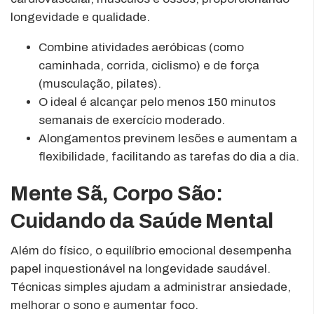
longevidade e qualidade.
Combine atividades aeróbicas (como
caminhada, corrida, ciclismo) e de força
(musculação, pilates).
O ideal é alcançar pelo menos 150 minutos
semanais de exercício moderado.
Alongamentos previnem lesões e aumentam a
flexibilidade, facilitando as tarefas do dia a dia.
Mente Sã, Corpo São:
Cuidando da Saúde Mental
Além do físico, o equilíbrio emocional desempenha
papel inquestionável na longevidade saudável.
Técnicas simples ajudam a administrar ansiedade,
melhorar o sono e aumentar foco.