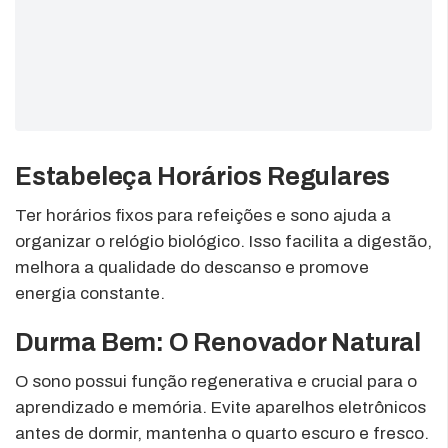
Estabeleça Horários Regulares
Ter horários fixos para refeições e sono ajuda a
organizar o relógio biológico. Isso facilita a digestão,
melhora a qualidade do descanso e promove
energia constante.
Durma Bem: O Renovador Natural
O sono possui função regenerativa e crucial para o
aprendizado e memória. Evite aparelhos eletrônicos
antes de dormir, mantenha o quarto escuro e fresco.