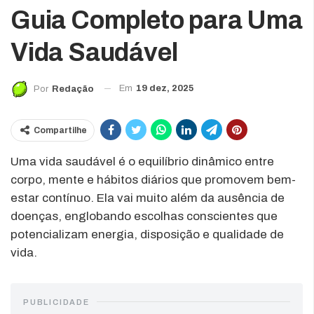
Guia Completo para Uma
Vida Saudável
Em
19 dez, 2025
Por
Redação
Compartilhe
Uma vida saudável é o equilíbrio dinâmico entre
corpo, mente e hábitos diários que promovem bem-
estar contínuo. Ela vai muito além da ausência de
doenças, englobando escolhas conscientes que
potencializam energia, disposição e qualidade de
vida.
PUBLICIDADE