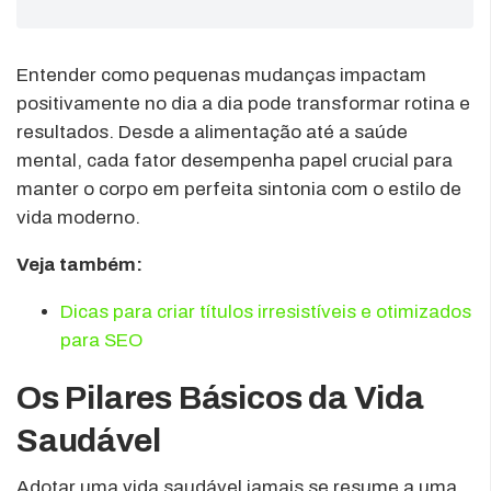
Entender como pequenas mudanças impactam
positivamente no dia a dia pode transformar rotina e
resultados. Desde a alimentação até a saúde
mental, cada fator desempenha papel crucial para
manter o corpo em perfeita sintonia com o estilo de
vida moderno.
Veja também:
Dicas para criar títulos irresistíveis e otimizados
para SEO
Os Pilares Básicos da Vida
Saudável
Adotar uma vida saudável jamais se resume a uma