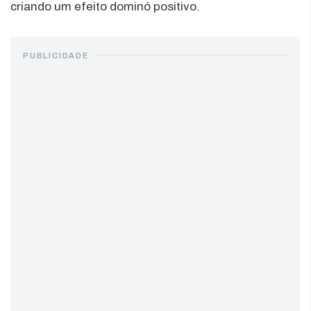
criando um efeito dominó positivo.
PUBLICIDADE