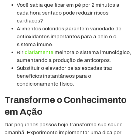
Você sabia que ficar em pé por 2 minutos a
cada hora sentado pode reduzir riscos
cardíacos?
Alimentos coloridos garantem variedade de
antioxidantes importantes para a pele e o
sistema imune.
Rir
diariamente
melhora o sistema imunológico,
aumentando a produção de anticorpos.
Substituir o elevador pelas escadas traz
benefícios instantâneos para o
condicionamento físico.
Transforme o Conhecimento
em Ação
Dar pequenos passos hoje transforma sua saúde
amanhã. Experimente implementar uma dica por