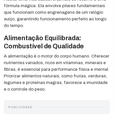
fórmula mágica. Ela envolve pilares fundamentais
que funcionam como engrenagens de um relógio
suíço, garantindo funcionamento perfeito ao longo
do tempo.
Alimentação Equilibrada:
Combustível de Qualidade
A alimentação é o motor do corpo humano. Oferecer
nutrientes variados, ricos em vitaminas, minerais e
fibras, é essencial para performance física e mental.
Priorizar alimentos naturais, como frutas, verduras,
legumes e proteínas magras, favorece a imunidade
e o controle do peso.
PUBLICIDADE