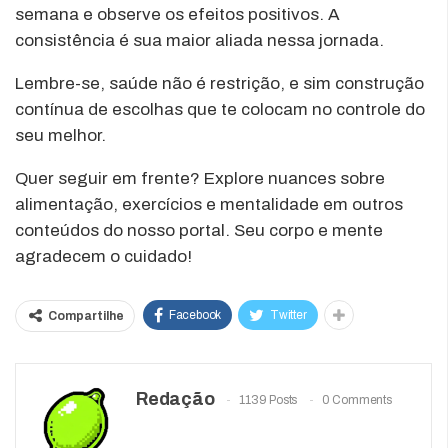
semana e observe os efeitos positivos. A
consistência é sua maior aliada nessa jornada.
Lembre-se, saúde não é restrição, e sim construção
contínua de escolhas que te colocam no controle do
seu melhor.
Quer seguir em frente? Explore nuances sobre
alimentação, exercícios e mentalidade em outros
conteúdos do nosso portal. Seu corpo e mente
agradecem o cuidado!
Facebook
Twitter
Compartilhe
Redação
1139 Posts
0 Comments