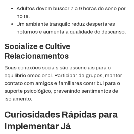
Adultos devem buscar 7 a 9 horas de sono por
noite.
Um ambiente tranquilo reduz despertares
noturnos e aumenta a qualidade do descanso.
Socialize e Cultive
Relacionamentos
Boas conexões sociais são essenciais para o
equilíbrio emocional. Participar de grupos, manter
contato com amigos e familiares contribui para o
suporte psicológico, prevenindo sentimentos de
isolamento.
Curiosidades Rápidas para
Implementar Já