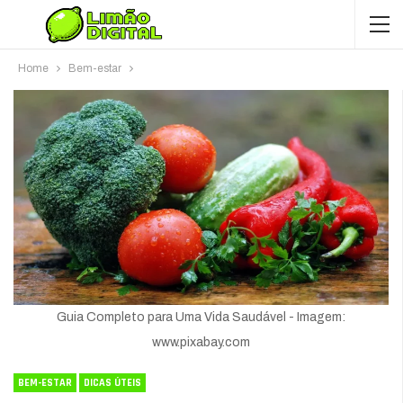
Home
Bem-estar
Guia Completo para Uma Vida Saudável - Imagem:
www.pixabay.com
BEM-ESTAR
DICAS ÚTEIS