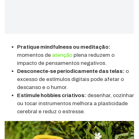
Pratique mindfulness ou meditação:
momentos de
atenção
plena reduzem o
impacto de pensamentos negativos.
Desconecte-se periodicamente das telas:
o
excesso de estímulos digitais pode afetar o
descanso e o humor.
Estimule hobbies criativos:
desenhar, cozinhar
ou tocar instrumentos melhora a plasticidade
cerebral e reduz o estresse.