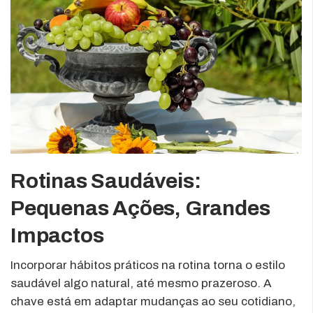
Rotinas Saudáveis:
Pequenas Ações, Grandes
Impactos
Incorporar hábitos práticos na rotina torna o estilo
saudável algo natural, até mesmo prazeroso. A
chave está em adaptar mudanças ao seu cotidiano,