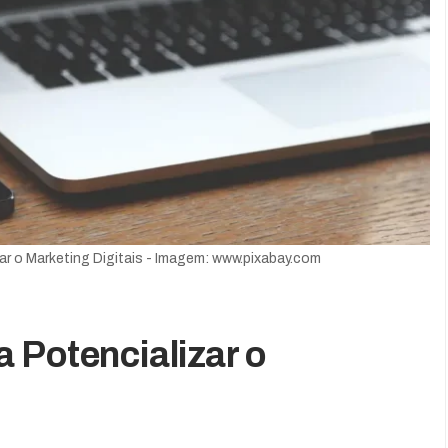
ar o Marketing Digitais - Imagem: www.pixabay.com
 Potencializar o