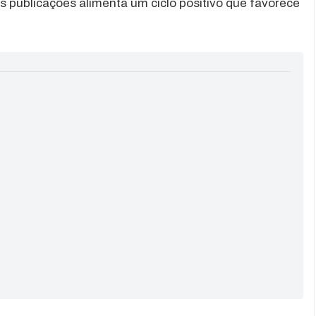
s publicações alimenta um ciclo positivo que favorece