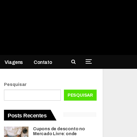
Viagens
Contato
Pesquisar
PESQUISAR
Posts Recentes
Cupons de desconto no
Mercado Livre: onde