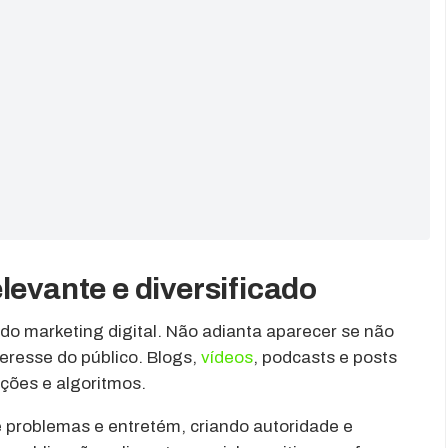
levante e diversificado
do marketing digital. Não adianta aparecer se não
eresse do público. Blogs,
vídeos
, podcasts e posts
ações e algoritmos.
e problemas e entretém, criando autoridade e