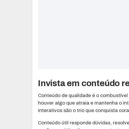
Invista em conteúdo re
Conteúdo de qualidade é o combustível 
houver algo que atraia e mantenha o int
interativos são o trio que conquista cor
Conteúdo útil responde dúvidas, resolv