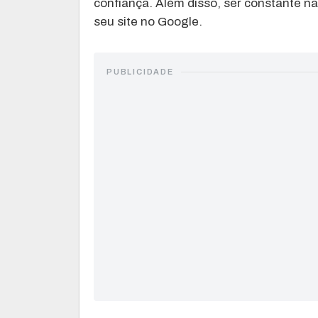
confiança. Além disso, ser constante na
seu site no Google.
PUBLICIDADE