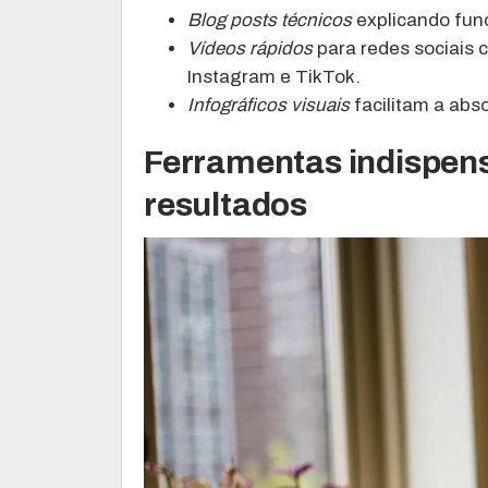
Blog posts técnicos
explicando fun
Vídeos rápidos
para redes sociais 
Instagram e TikTok.
Infográficos visuais
facilitam a abs
Ferramentas indispens
resultados