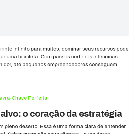
irinto infinito para muitos, dominar seus recursos pode
ar uma bicicleta. Com passos certeiros e técnicas
midor, até pequenos empreendedores conseguem
avra-Chave Perfeita
alvo: o coração da estratégia
m pleno deserto. Essa é uma forma clara de entender