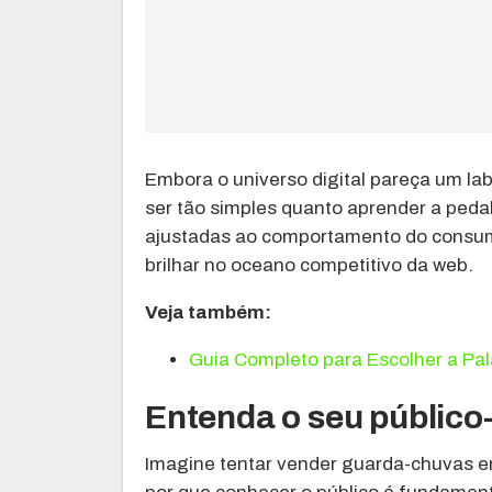
Embora o universo digital pareça um lab
ser tão simples quanto aprender a pedal
ajustadas ao comportamento do consu
brilhar no oceano competitivo da web.
Veja também:
Guia Completo para Escolher a Pal
Entenda o seu público-
Imagine tentar vender guarda-chuvas e