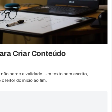
para Criar Conteúdo
e não perde a validade. Um texto bem escrito,
 leitor do início ao fim.