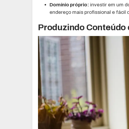
Domínio próprio:
investir em um d
endereço mais profissional e fácil 
Produzindo Conteúdo 