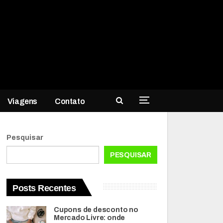
Viagens
Contato
Pesquisar
PESQUISAR
Posts Recentes
Cupons de desconto no
Mercado Livre: onde