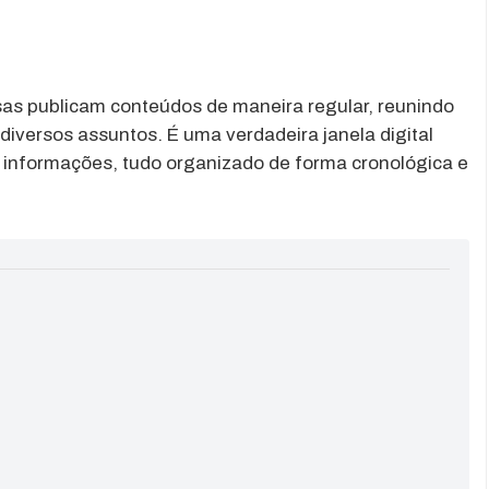
s publicam conteúdos de maneira regular, reunindo
diversos assuntos. É uma verdadeira janela digital
e informações, tudo organizado de forma cronológica e