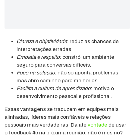
Clareza e objetividade
: reduz as chances de
interpretações erradas.
Empatia e respeito
: constrói um ambiente
seguro para conversas difíceis.
Foco na solução
: não só aponta problemas,
mas abre caminho para melhorias.
Facilita a cultura de aprendizado
: motiva o
desenvolvimento pessoal e profissional.
Essas vantagens se traduzem em equipes mais
alinhadas, líderes mais confiáveis e relações
pessoais mais verdadeiras. Dá até
vontade
de usar
o feedback 4c na próxima reunião, não é mesmo?