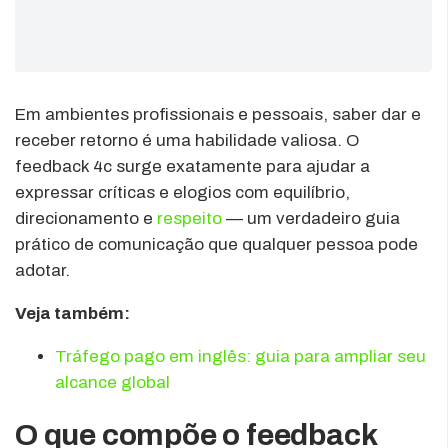
Em ambientes profissionais e pessoais, saber dar e
receber retorno é uma habilidade valiosa. O
feedback 4c surge exatamente para ajudar a
expressar críticas e elogios com equilíbrio,
direcionamento e
respeito
— um verdadeiro guia
prático de comunicação que qualquer pessoa pode
adotar.
Veja também:
Tráfego pago em inglês: guia para ampliar seu
alcance global
O que compõe o feedback