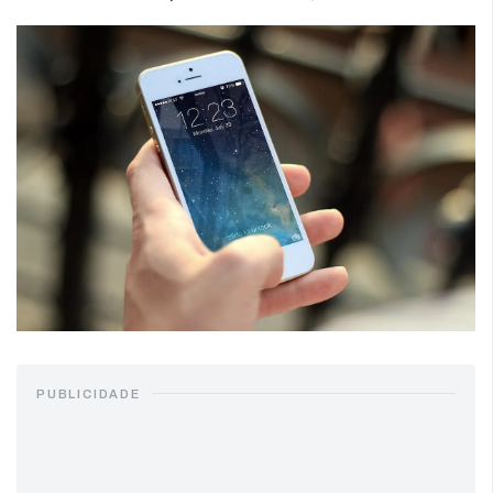
PUBLICIDADE