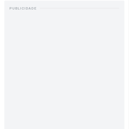
PUBLICIDADE