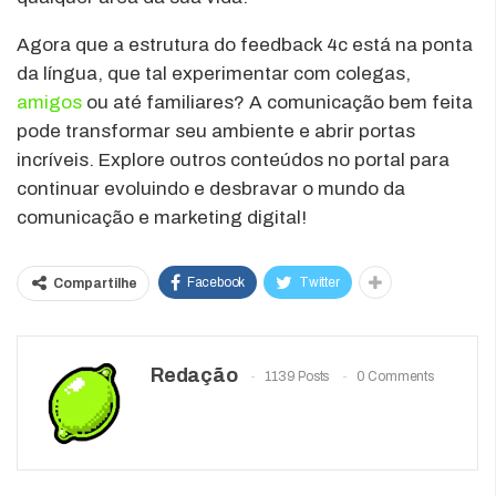
Agora que a estrutura do feedback 4c está na ponta
da língua, que tal experimentar com colegas,
amigos
ou até familiares? A comunicação bem feita
pode transformar seu ambiente e abrir portas
incríveis. Explore outros conteúdos no portal para
continuar evoluindo e desbravar o mundo da
comunicação e marketing digital!
Facebook
Twitter
Compartilhe
Redação
1139 Posts
0 Comments