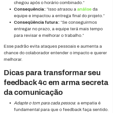
chegou após o horário combinado.”
Consequência:
“Isso atrasou a
análise
da
equipe e impactou a entrega final do projeto.”
Conseqüência futura:
“Se conseguirmos
entregar no prazo, a equipe terá mais tempo
para revisar e melhorar o trabalho.”
Esse padrão evita ataques pessoais e aumenta a
chance do colaborador entender o impacto e querer
melhorar.
Dicas para transformar seu
feedback 4c em arma secreta
da comunicação
Adapte o tom para cada pessoa
: a empatia é
fundamental para que o feedback faça sentido.