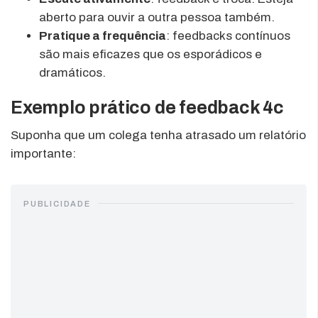
aberto para ouvir a outra pessoa também.
Pratique a frequência
: feedbacks contínuos
são mais eficazes que os esporádicos e
dramáticos.
Exemplo prático de feedback 4c
Suponha que um colega tenha atrasado um relatório
importante:
PUBLICIDADE