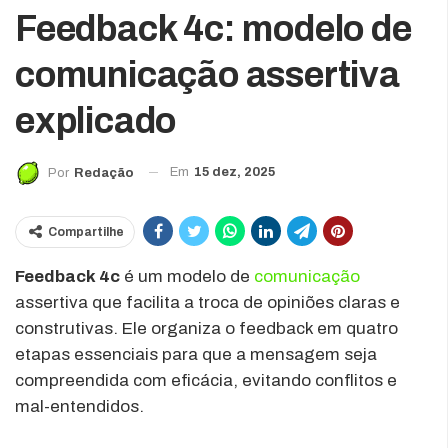
Feedback 4c: modelo de
comunicação assertiva
explicado
Em
15 dez, 2025
Por
Redação
Compartilhe
Feedback 4c
é um modelo de
comunicação
assertiva que facilita a troca de opiniões claras e
construtivas. Ele organiza o feedback em quatro
etapas essenciais para que a mensagem seja
compreendida com eficácia, evitando conflitos e
mal-entendidos.