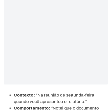
Contexto:
“Na reunião de segunda-feira,
quando você apresentou o relatório.”
Comportamento:
“Notei que o documento