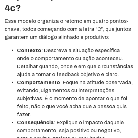
4c?
Esse modelo organiza o retorno em quatro pontos-
chave, todos começando com a letra “C”, que juntos
garantem um diálogo alinhado e produtivo:
Contexto
: Descreva a situação específica
onde o comportamento ou ação aconteceu.
Detalhar quando, onde e em que circunstâncias
ajuda a tornar o feedback objetivo e claro.
Comportamento
: Foque na atitude observada,
evitando julgamentos ou interpretações
subjetivas. É o momento de apontar o que foi
feito, não o que você acha que a pessoa quis
fazer.
Consequência
: Explique o impacto daquele
comportamento, seja positivo ou negativo,