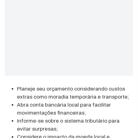
Planeje seu orçamento considerando custos
extras como moradia temporária e transporte;
Abra conta bancária local para facilitar
movimentações financeiras;
Informe-se sobre o sistema tributário para
evitar surpresas;
Considere o impacto da moeda local e