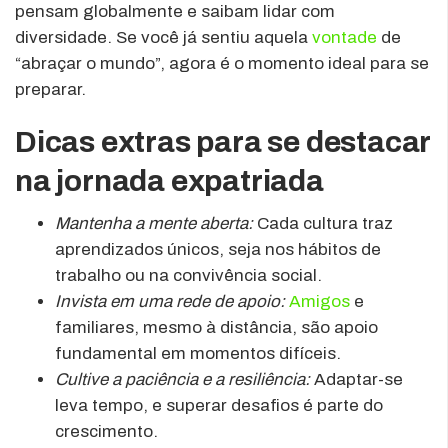
pensam globalmente e saibam lidar com
diversidade. Se você já sentiu aquela
vontade
de
“abraçar o mundo”, agora é o momento ideal para se
preparar.
Dicas extras para se destacar
na jornada expatriada
Mantenha a mente aberta:
Cada cultura traz
aprendizados únicos, seja nos hábitos de
trabalho ou na convivência social.
Invista em uma rede de apoio:
Amigos
e
familiares, mesmo à distância, são apoio
fundamental em momentos difíceis.
Cultive a paciência e a resiliência:
Adaptar-se
leva tempo, e superar desafios é parte do
crescimento.