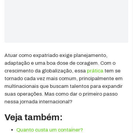
Atuar como expatriado exige planejamento,
adaptação e uma boa dose de coragem. Com o
crescimento da globalização, essa
prática
tem se
tornado cada vez mais comum, principalmente em
multinacionais que buscam talentos para expandir
suas operações. Mas como dar o primeiro passo
nessa jornada internacional?
Veja também:
Quanto custa um container?