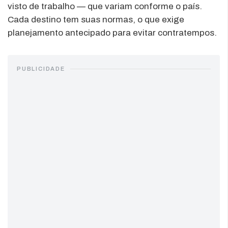
visto de trabalho — que variam conforme o país.
Cada destino tem suas normas, o que exige
planejamento antecipado para evitar contratempos.
PUBLICIDADE