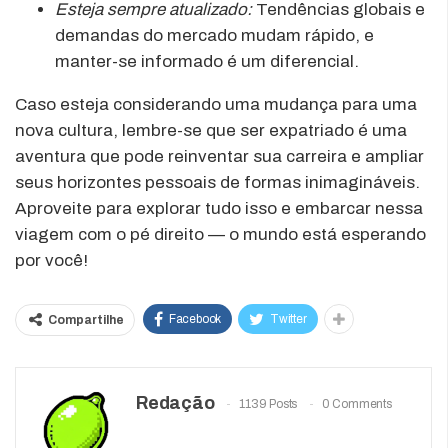
Esteja sempre atualizado:
Tendências globais e
demandas do mercado mudam rápido, e
manter-se informado é um diferencial.
Caso esteja considerando uma mudança para uma
nova cultura, lembre-se que ser expatriado é uma
aventura que pode reinventar sua carreira e ampliar
seus horizontes pessoais de formas inimagináveis.
Aproveite para explorar tudo isso e embarcar nessa
viagem com o pé direito — o mundo está esperando
por você!
Facebook
Twitter
Compartilhe
Redação
1139 Posts
0 Comments