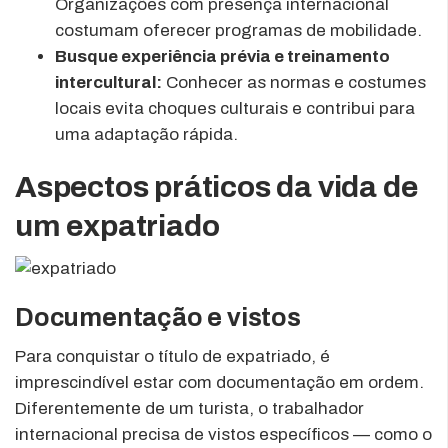
Organizações com presença internacional
costumam oferecer programas de mobilidade.
Busque experiência prévia e treinamento
intercultural:
Conhecer as normas e costumes
locais evita choques culturais e contribui para
uma adaptação rápida.
Aspectos práticos da vida de
um expatriado
Documentação e vistos
Para conquistar o título de expatriado, é
imprescindível estar com documentação em ordem.
Diferentemente de um turista, o trabalhador
internacional precisa de vistos específicos — como o