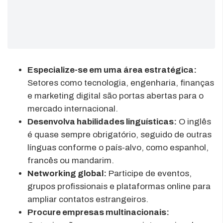
Especialize-se em uma área estratégica:
Setores como tecnologia, engenharia, finanças
e marketing digital são portas abertas para o
mercado internacional.
Desenvolva habilidades linguísticas:
O inglês
é quase sempre obrigatório, seguido de outras
línguas conforme o país-alvo, como espanhol,
francês ou mandarim.
Networking global:
Participe de eventos,
grupos profissionais e plataformas online para
ampliar contatos estrangeiros.
Procure empresas multinacionais: