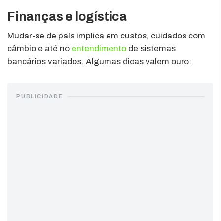
Finanças e logística
Mudar-se de país implica em custos, cuidados com
câmbio e até no
entendimento
de sistemas
bancários variados. Algumas dicas valem ouro:
PUBLICIDADE