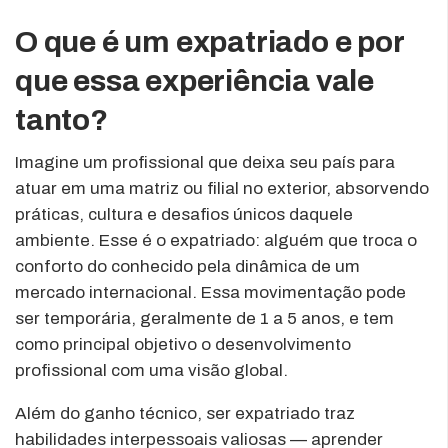
O que é um expatriado e por
que essa experiência vale
tanto?
Imagine um profissional que deixa seu país para
atuar em uma matriz ou filial no exterior, absorvendo
práticas, cultura e desafios únicos daquele
ambiente. Esse é o expatriado: alguém que troca o
conforto do conhecido pela dinâmica de um
mercado internacional. Essa movimentação pode
ser temporária, geralmente de 1 a 5 anos, e tem
como principal objetivo o desenvolvimento
profissional com uma visão global.
Além do ganho técnico, ser expatriado traz
habilidades interpessoais valiosas — aprender