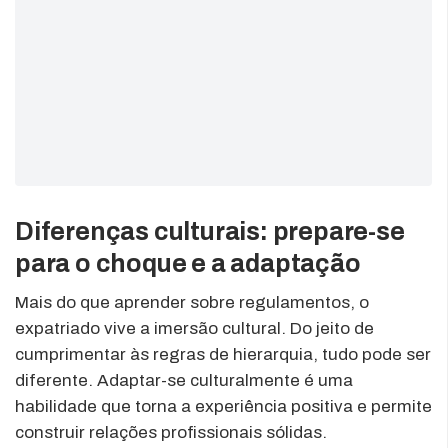
Diferenças culturais: prepare-se
para o choque e a adaptação
Mais do que aprender sobre regulamentos, o
expatriado vive a imersão cultural. Do jeito de
cumprimentar às regras de hierarquia, tudo pode ser
diferente. Adaptar-se culturalmente é uma
habilidade que torna a experiência positiva e permite
construir relações profissionais sólidas.