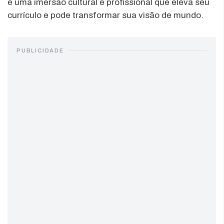
é uma imersão cultural e profissional que eleva seu
currículo e pode transformar sua visão de mundo.
PUBLICIDADE