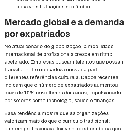
possíveis flutuações no câmbio.
Mercado global e a demanda
por expatriados
No atual cenário de globalização, a mobilidade
internacional de profissionais cresce em ritmo
acelerado. Empresas buscam talentos que possam
transitar entre mercados e inovar a partir de
diferentes referências culturais. Dados recentes
indicam que o número de expatriados aumentou
mais de 10% nos últimos dois anos, impulsionado
por setores como tecnologia, saúde e finanças.
Essa tendência mostra que as organizações
valorizam mais do que o currículo tradicional:
querem profissionais flexíveis, colaboradores que