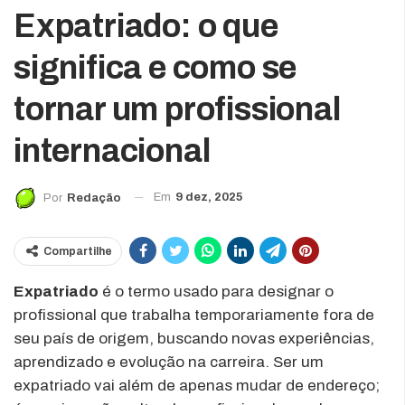
Expatriado: o que
significa e como se
tornar um profissional
internacional
Em
9 dez, 2025
Por
Redação
Compartilhe
Expatriado
é o termo usado para designar o
profissional que trabalha temporariamente fora de
seu país de origem, buscando novas experiências,
aprendizado e evolução na carreira. Ser um
expatriado vai além de apenas mudar de endereço;