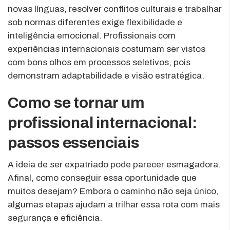
novas línguas, resolver conflitos culturais e trabalhar
sob normas diferentes exige flexibilidade e
inteligência emocional. Profissionais com
experiências internacionais costumam ser vistos
com bons olhos em processos seletivos, pois
demonstram adaptabilidade e visão estratégica.
Como se tornar um
profissional internacional:
passos essenciais
A ideia de ser expatriado pode parecer esmagadora.
Afinal, como conseguir essa oportunidade que
muitos desejam? Embora o caminho não seja único,
algumas etapas ajudam a trilhar essa rota com mais
segurança e eficiência.