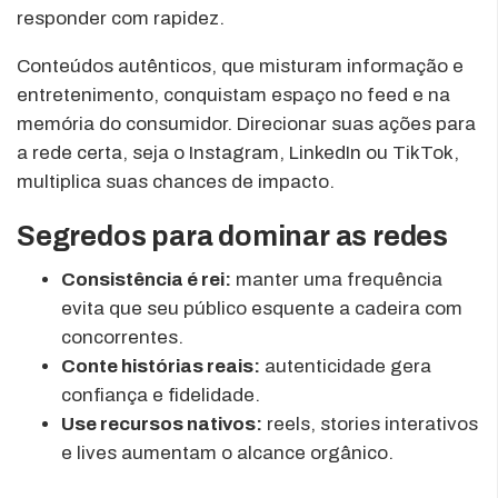
responder com rapidez.
Conteúdos autênticos, que misturam informação e
entretenimento, conquistam espaço no feed e na
memória do consumidor. Direcionar suas ações para
a rede certa, seja o Instagram, LinkedIn ou TikTok,
multiplica suas chances de impacto.
Segredos para dominar as redes
Consistência é rei:
manter uma frequência
evita que seu público esquente a cadeira com
concorrentes.
Conte histórias reais:
autenticidade gera
confiança e fidelidade.
Use recursos nativos:
reels, stories interativos
e lives aumentam o alcance orgânico.