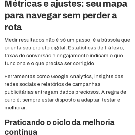
Métricas e ajustes: seu mapa
para navegar sem perder a
rota
Medir resultados não é só um passo, é a bússola que
orienta seu projeto digital. Estatísticas de tráfego,
taxas de conversão e engajamento indicam o que
funciona e o que precisa ser corrigido.
Ferramentas como Google Analytics, insights das
redes sociais e relatórios de campanhas
publicitárias entregam dados preciosos. A regra de
ouro é: sempre estar disposto a adaptar, testar e
melhorar.
Praticando o ciclo da melhoria
contínua