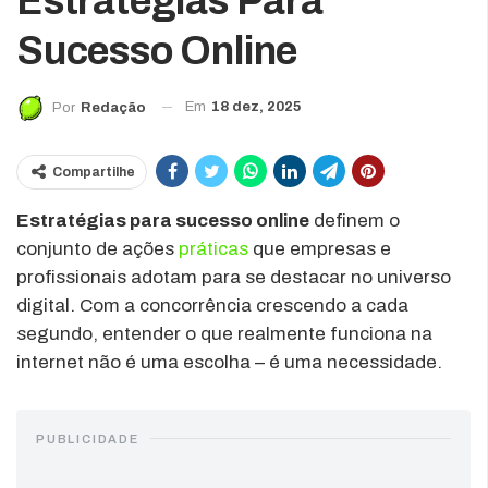
Estratégias Para
Sucesso Online
Em
18 dez, 2025
Por
Redação
Compartilhe
Estratégias para sucesso online
definem o
conjunto de ações
práticas
que empresas e
profissionais adotam para se destacar no universo
digital. Com a concorrência crescendo a cada
segundo, entender o que realmente funciona na
internet não é uma escolha – é uma necessidade.
PUBLICIDADE