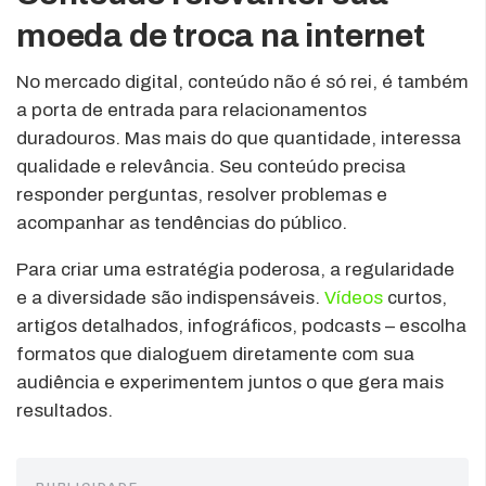
moeda de troca na internet
No mercado digital, conteúdo não é só rei, é também
a porta de entrada para relacionamentos
duradouros. Mas mais do que quantidade, interessa
qualidade e relevância. Seu conteúdo precisa
responder perguntas, resolver problemas e
acompanhar as tendências do público.
Para criar uma estratégia poderosa, a regularidade
e a diversidade são indispensáveis.
Vídeos
curtos,
artigos detalhados, infográficos, podcasts – escolha
formatos que dialoguem diretamente com sua
audiência e experimentem juntos o que gera mais
resultados.