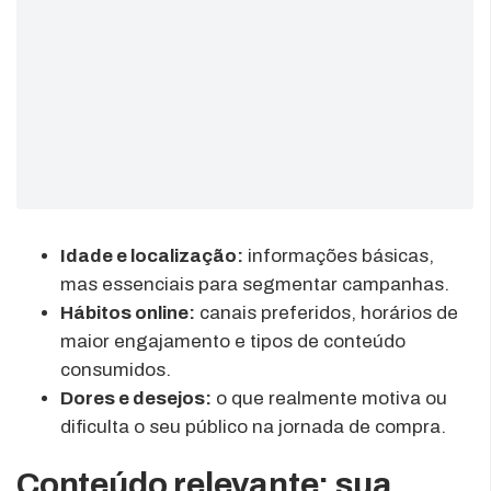
Idade e localização:
informações básicas,
mas essenciais para segmentar campanhas.
Hábitos online:
canais preferidos, horários de
maior engajamento e tipos de conteúdo
consumidos.
Dores e desejos:
o que realmente motiva ou
dificulta o seu público na jornada de compra.
Conteúdo relevante: sua