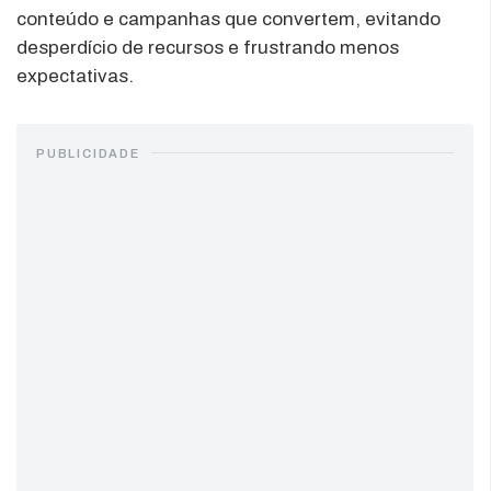
conteúdo e campanhas que convertem, evitando
desperdício de recursos e frustrando menos
expectativas.
PUBLICIDADE