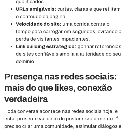
qualificados.
URLs amigáveis:
curtas, claras e que reflitam
o conteúdo da página.
Velocidade do site:
uma corrida contra o
tempo para carregar em segundos, evitando a
perda de visitantes impacientes.
Link building estratégico:
ganhar referências
de sites confiáveis amplia a autoridade do seu
domínio.
Presença nas redes sociais:
mais do que likes, conexão
verdadeira
Toda conversa acontece nas redes sociais hoje, e
estar presente vai além de postar regularmente. É
preciso criar uma comunidade, estimular diálogos e