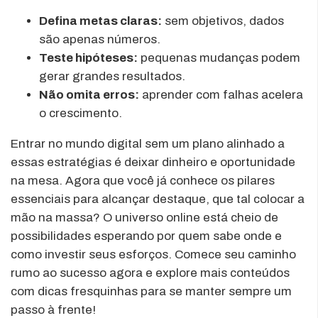
Defina metas claras:
sem objetivos, dados
são apenas números.
Teste hipóteses:
pequenas mudanças podem
gerar grandes resultados.
Não omita erros:
aprender com falhas acelera
o crescimento.
Entrar no mundo digital sem um plano alinhado a
essas estratégias é deixar dinheiro e oportunidade
na mesa. Agora que você já conhece os pilares
essenciais para alcançar destaque, que tal colocar a
mão na massa? O universo online está cheio de
possibilidades esperando por quem sabe onde e
como investir seus esforços. Comece seu caminho
rumo ao sucesso agora e explore mais conteúdos
com dicas fresquinhas para se manter sempre um
passo à frente!