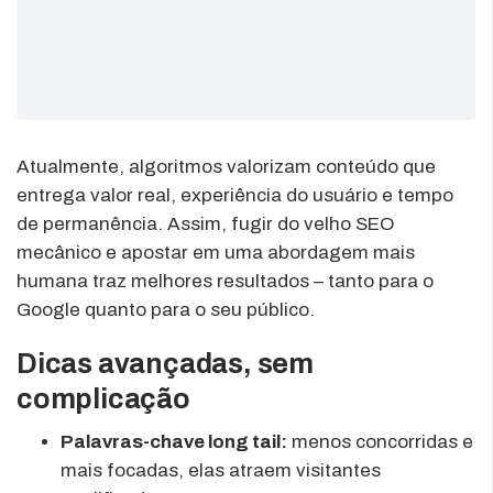
Atualmente, algoritmos valorizam conteúdo que
entrega valor real, experiência do usuário e tempo
de permanência. Assim, fugir do velho SEO
mecânico e apostar em uma abordagem mais
humana traz melhores resultados – tanto para o
Google quanto para o seu público.
Dicas avançadas, sem
complicação
Palavras-chave long tail:
menos concorridas e
mais focadas, elas atraem visitantes