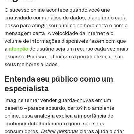
O sucesso online acontece quando você une
criatividade com análise de dados, planejando cada
passo para atingir seu público na hora certa e com a
mensagem certa. A velocidade da internet e o
volume de informações disponíveis fazem com que
a
atenção
do usuário seja um recurso cada vez mais
escasso. Por isso, o timing e a personalização são
seus melhores aliados.
Entenda seu público como um
especialista
Imagine tentar vender guarda-chuvas em um
deserto – parece absurdo, certo? No ambiente
online, essa analogia explica a importância de
conhecer detalhadamente quem são seus
consumidores.
Definir personas
claras ajuda a criar