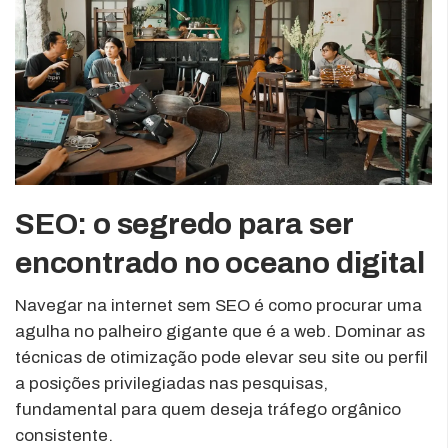
SEO: o segredo para ser
encontrado no oceano digital
Navegar na internet sem SEO é como procurar uma
agulha no palheiro gigante que é a web. Dominar as
técnicas de otimização pode elevar seu site ou perfil
a posições privilegiadas nas pesquisas,
fundamental para quem deseja tráfego orgânico
consistente.