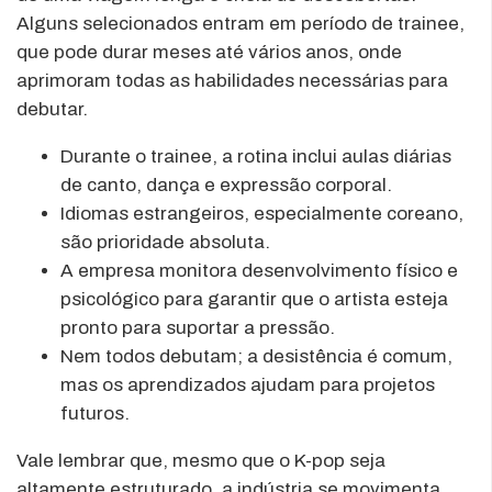
Alguns selecionados entram em período de trainee,
que pode durar meses até vários anos, onde
aprimoram todas as habilidades necessárias para
debutar.
Durante o trainee, a rotina inclui aulas diárias
de canto, dança e expressão corporal.
Idiomas estrangeiros, especialmente coreano,
são prioridade absoluta.
A empresa monitora desenvolvimento físico e
psicológico para garantir que o artista esteja
pronto para suportar a pressão.
Nem todos debutam; a desistência é comum,
mas os aprendizados ajudam para projetos
futuros.
Vale lembrar que, mesmo que o K-pop seja
altamente estruturado, a indústria se movimenta