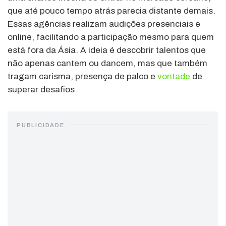
que até pouco tempo atrás parecia distante demais.
Essas agências realizam audições presenciais e
online, facilitando a participação mesmo para quem
está fora da Ásia. A ideia é descobrir talentos que
não apenas cantem ou dancem, mas que também
tragam carisma, presença de palco e
vontade
de
superar desafios.
PUBLICIDADE