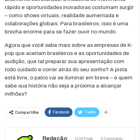
rápido e oportunidades inovadoras costumam surgir
– como shows virtuais, realidade aumentada e
colaborações globais. Para brasileiros, isso é uma
brecha enorme para se fazer ouvir no mundo.
Agora que você sabe mais sobre as empresas de K-
pop que aceitam brasileiros e as oportunidades de
audição, que tal preparar sua apresentação com
todo cuidado e correr atrás do seu sonho? A pista
está livre, o palco vai se iluminar em breve – e quem
sabe sua história não seja a próxima a alcançar
milhões?
Facebook
Twitter
Compartilhe
Redação
1139 Posts
0 Comments