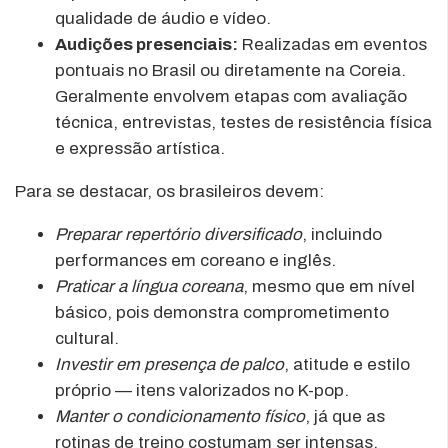
qualidade de áudio e vídeo.
Audições presenciais:
Realizadas em eventos
pontuais no Brasil ou diretamente na Coreia.
Geralmente envolvem etapas com avaliação
técnica, entrevistas, testes de resistência física
e expressão artística.
Para se destacar, os brasileiros devem:
Preparar repertório diversificado
, incluindo
performances em coreano e inglês.
Praticar a língua coreana
, mesmo que em nível
básico, pois demonstra comprometimento
cultural.
Investir em presença de palco
, atitude e estilo
próprio — itens valorizados no K-pop.
Manter o condicionamento físico
, já que as
rotinas de treino costumam ser intensas.