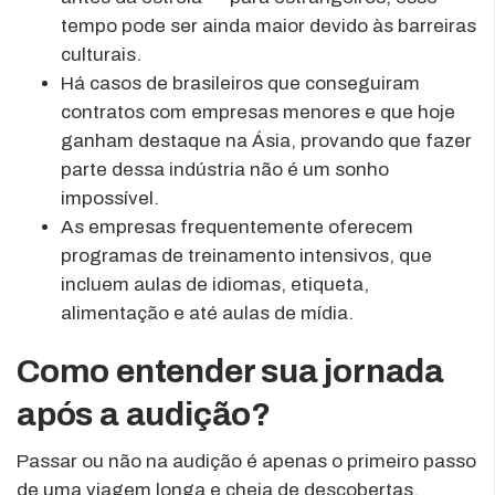
tempo pode ser ainda maior devido às barreiras
culturais.
Há casos de brasileiros que conseguiram
contratos com empresas menores e que hoje
ganham destaque na Ásia, provando que fazer
parte dessa indústria não é um sonho
impossível.
As empresas frequentemente oferecem
programas de treinamento intensivos, que
incluem aulas de idiomas, etiqueta,
alimentação e até aulas de mídia.
Como entender sua jornada
após a audição?
Passar ou não na audição é apenas o primeiro passo
de uma viagem longa e cheia de descobertas.