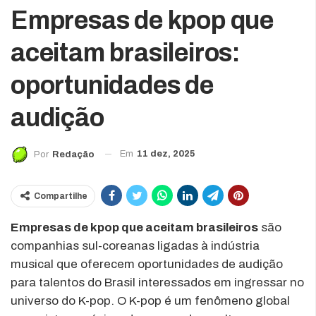
Empresas de kpop que
aceitam brasileiros:
oportunidades de
audição
Em
11 dez, 2025
Por
Redação
Compartilhe
Empresas de kpop que aceitam brasileiros
são
companhias sul-coreanas ligadas à indústria
musical que oferecem oportunidades de audição
para talentos do Brasil interessados em ingressar no
universo do K-pop. O K-pop é um fenômeno global