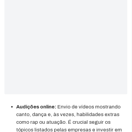
Audições online:
Envio de vídeos mostrando
canto, dança e, às vezes, habilidades extras
como rap ou atuação. É crucial seguir os
tópicos listados pelas empresas e investir em