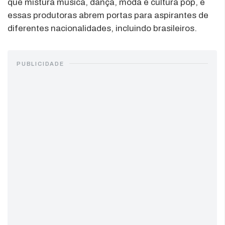
que mistura música, dança, moda e cultura pop, e
essas produtoras abrem portas para aspirantes de
diferentes nacionalidades, incluindo brasileiros.
PUBLICIDADE