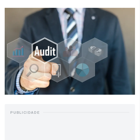
PUBLICIDADE