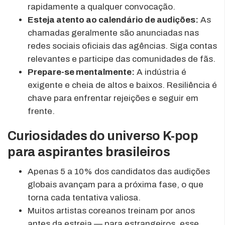
rapidamente a qualquer convocação.
Esteja atento ao calendário de audições:
As
chamadas geralmente são anunciadas nas
redes sociais oficiais das agências. Siga contas
relevantes e participe das comunidades de fãs.
Prepare-se mentalmente:
A indústria é
exigente e cheia de altos e baixos. Resiliência é
chave para enfrentar rejeições e seguir em
frente.
Curiosidades do universo K-pop
para aspirantes brasileiros
Apenas 5 a 10% dos candidatos das audições
globais avançam para a próxima fase, o que
torna cada tentativa valiosa.
Muitos artistas coreanos treinam por anos
antes da estreia — para estrangeiros, esse