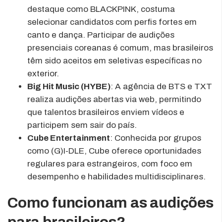
destaque como BLACKPINK, costuma
selecionar candidatos com perfis fortes em
canto e dança. Participar de audições
presenciais coreanas é comum, mas brasileiros
têm sido aceitos em seletivas específicas no
exterior.
Big Hit Music (HYBE)
: A agência de BTS e TXT
realiza audições abertas via web, permitindo
que talentos brasileiros enviem vídeos e
participem sem sair do país.
Cube Entertainment
: Conhecida por grupos
como (G)I-DLE, Cube oferece oportunidades
regulares para estrangeiros, com foco em
desempenho e habilidades multidisciplinares.
Como funcionam as audições
para brasileiros?