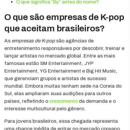
O que significa “By” antes do nome?
O que são empresas de K-pop
que aceitam brasileiros?
As
empresas de K-pop
são agências de
entretenimento responsáveis por descobrir, treinar e
lançar artistas no mercado global. Entre as mais
famosas estão SM Entertainment, JYP
Entertainment, YG Entertainment e Big Hit Music,
que gerenciam grupos e artistas de sucesso
mundial. Embora muitas tenham sede na Coreia do
Sul, elas ampliaram suas audições para outros
países, refletindo o
crescimento
da demanda e o
interesse multicultural pelo gênero.
Para jovens brasileiros, essa chegada representa
uma chance inédita de entrar no mercado coreano,