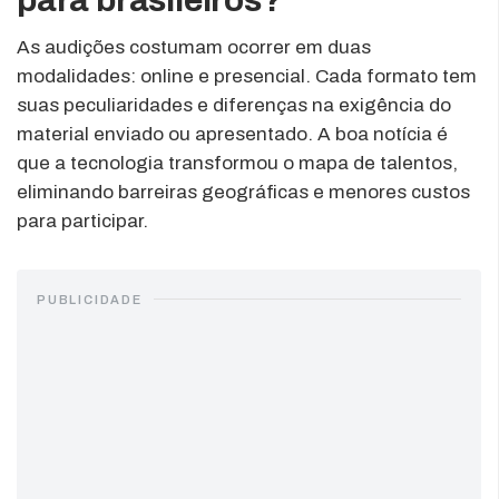
As audições costumam ocorrer em duas
modalidades: online e presencial. Cada formato tem
suas peculiaridades e diferenças na exigência do
material enviado ou apresentado. A boa notícia é
que a tecnologia transformou o mapa de talentos,
eliminando barreiras geográficas e menores custos
para participar.
PUBLICIDADE