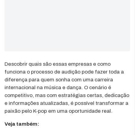
Descobrir quais são essas empresas e como
funciona o processo de audição pode fazer toda a
diferença para quem sonha com uma carreira
internacional na música e dança. O cenário é
competitivo, mas com estratégias certas, dedicação
e informações atualizadas, é possível transformar a
paixão pelo K-pop em uma oportunidade real.
Veja também: