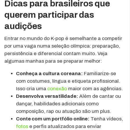
Dicas para brasileiros que
querem participar das
audições
Entrar no mundo do K-pop é semelhante a competir
por uma vaga numa seleção olímpica: preparação,
persistência e diferencial contam muito. Veja
algumas manhas para se preparar melhor:
Conheça a cultura coreana:
Familiarize-se
com costumes, língua e etiqueta profissional.
Isso cria uma
conexão
maior com as agências.
Desenvolva versatilidade:
Além de cantar ou
dançar, habilidades adicionais como
composição, rap ou atuação são um plus.
Conte com um portfólio online:
Tenha vídeos,
fotos
e perfis atualizados para enviar