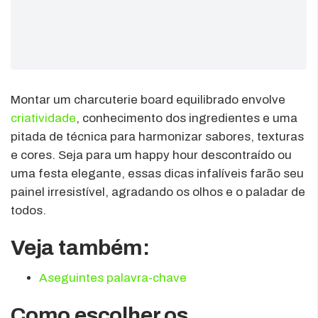
Montar um charcuterie board equilibrado envolve
criatividade
, conhecimento dos ingredientes e uma
pitada de técnica para harmonizar sabores, texturas
e cores. Seja para um happy hour descontraído ou
uma festa elegante, essas dicas infalíveis farão seu
painel irresistível, agradando os olhos e o paladar de
todos.
Veja também:
Aseguintes palavra-chave
Como escolher os