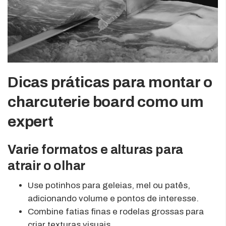
Dicas práticas para montar o
charcuterie board como um
expert
Varie formatos e alturas para
atrair o olhar
Use potinhos para geleias, mel ou patês,
adicionando volume e pontos de interesse.
Combine fatias finas e rodelas grossas para
criar texturas visuais.