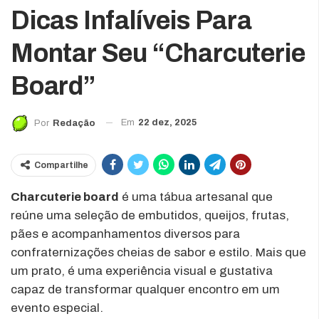
Dicas Infalíveis Para
Montar Seu “Charcuterie
Board”
Em
22 dez, 2025
Por
Redação
Compartilhe
Charcuterie board
é uma tábua artesanal que
reúne uma seleção de embutidos, queijos, frutas,
pães e acompanhamentos diversos para
confraternizações cheias de sabor e estilo. Mais que
um prato, é uma experiência visual e gustativa
capaz de transformar qualquer encontro em um
evento especial.