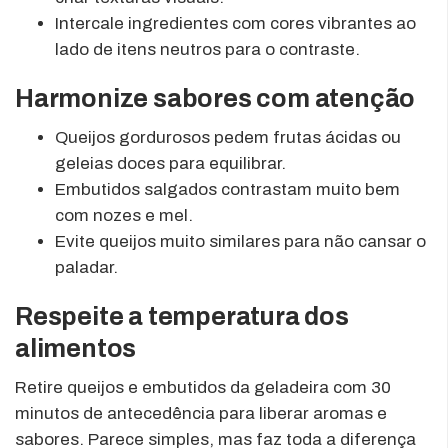
Intercale ingredientes com cores vibrantes ao
lado de itens neutros para o contraste.
Harmonize sabores com atenção
Queijos gordurosos pedem frutas ácidas ou
geleias doces para equilibrar.
Embutidos salgados contrastam muito bem
com nozes e mel.
Evite queijos muito similares para não cansar o
paladar.
Respeite a temperatura dos
alimentos
Retire queijos e embutidos da geladeira com 30
minutos de antecedência para liberar aromas e
sabores. Parece simples, mas faz toda a diferença