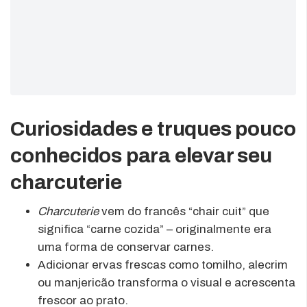
Curiosidades e truques pouco
conhecidos para elevar seu
charcuterie
Charcuterie
vem do francês “chair cuit” que
significa “carne cozida” – originalmente era
uma forma de conservar carnes.
Adicionar ervas frescas como tomilho, alecrim
ou manjericão transforma o visual e acrescenta
frescor ao prato.