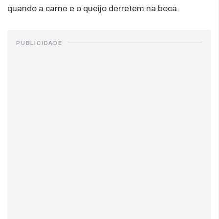
quando a carne e o queijo derretem na boca.
PUBLICIDADE