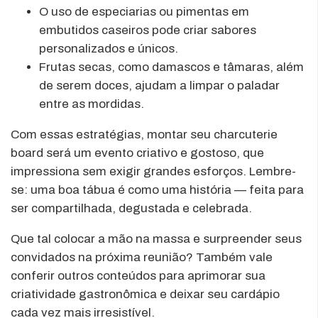
O uso de especiarias ou pimentas em
embutidos caseiros pode criar sabores
personalizados e únicos.
Frutas secas, como damascos e tâmaras, além
de serem doces, ajudam a limpar o paladar
entre as mordidas.
Com essas estratégias, montar seu charcuterie
board será um evento criativo e gostoso, que
impressiona sem exigir grandes esforços. Lembre-
se: uma boa tábua é como uma história — feita para
ser compartilhada, degustada e celebrada.
Que tal colocar a mão na massa e surpreender seus
convidados na próxima reunião? Também vale
conferir outros conteúdos para aprimorar sua
criatividade gastronômica e deixar seu cardápio
cada vez mais irresistível.