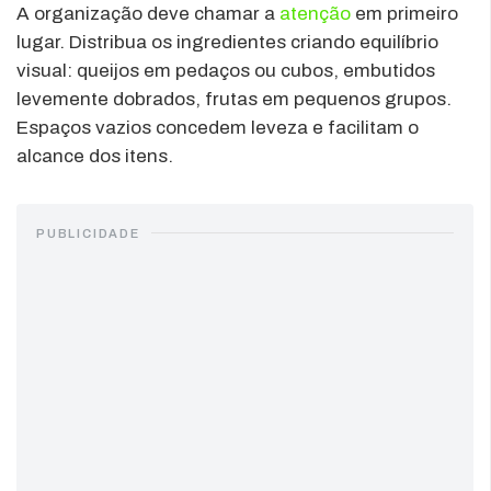
A organização deve chamar a
atenção
em primeiro
lugar. Distribua os ingredientes criando equilíbrio
visual: queijos em pedaços ou cubos, embutidos
levemente dobrados, frutas em pequenos grupos.
Espaços vazios concedem leveza e facilitam o
alcance dos itens.
PUBLICIDADE