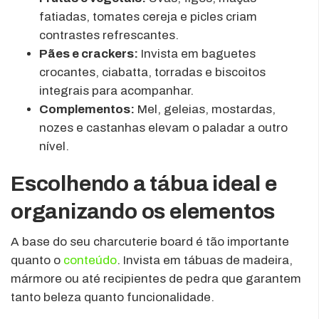
fatiadas, tomates cereja e picles criam
contrastes refrescantes.
Pães e crackers:
Invista em baguetes
crocantes, ciabatta, torradas e biscoitos
integrais para acompanhar.
Complementos:
Mel, geleias, mostardas,
nozes e castanhas elevam o paladar a outro
nível.
Escolhendo a tábua ideal e
organizando os elementos
A base do seu charcuterie board é tão importante
quanto o
conteúdo
. Invista em tábuas de madeira,
mármore ou até recipientes de pedra que garantem
tanto beleza quanto funcionalidade.