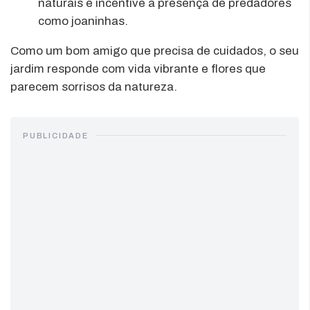
naturais e incentive a presença de predadores
como joaninhas.
Como um bom amigo que precisa de cuidados, o seu
jardim responde com vida vibrante e flores que
parecem sorrisos da natureza.
PUBLICIDADE