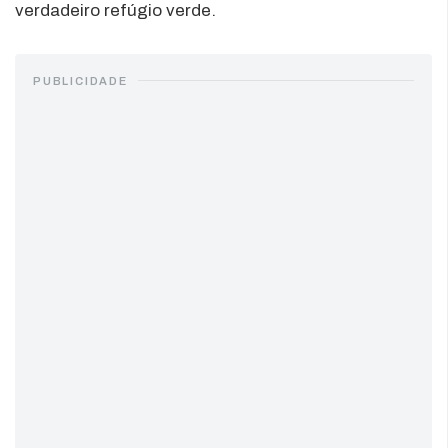
verdadeiro refúgio verde.
PUBLICIDADE