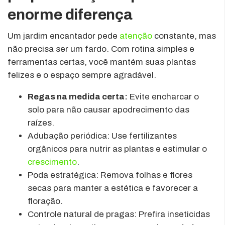
enorme diferença
Um jardim encantador pede
atenção
constante, mas
não precisa ser um fardo. Com rotina simples e
ferramentas certas, você mantém suas plantas
felizes e o espaço sempre agradável.
Regas na medida certa:
Evite encharcar o
solo para não causar apodrecimento das
raízes.
Adubação periódica: Use fertilizantes
orgânicos para nutrir as plantas e estimular o
crescimento
.
Poda estratégica: Remova folhas e flores
secas para manter a estética e favorecer a
floração.
Controle natural de pragas: Prefira inseticidas