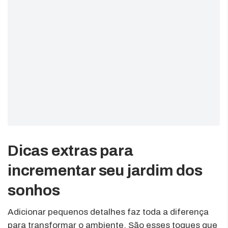
Dicas extras para
incrementar seu jardim dos
sonhos
Adicionar pequenos detalhes faz toda a diferença
para transformar o ambiente. São esses toques que