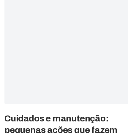
Cuidados e manutenção:
pequenas ações que fazem