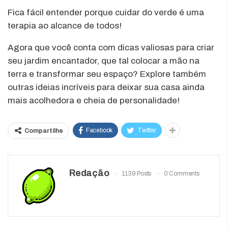
Fica fácil entender porque cuidar do verde é uma
terapia ao alcance de todos!
Agora que você conta com dicas valiosas para criar
seu jardim encantador, que tal colocar a mão na
terra e transformar seu espaço? Explore também
outras ideias incríveis para deixar sua casa ainda
mais acolhedora e cheia de personalidade!
Facebook
Twitter
Compartilhe
Redação
1139 Posts
0 Comments