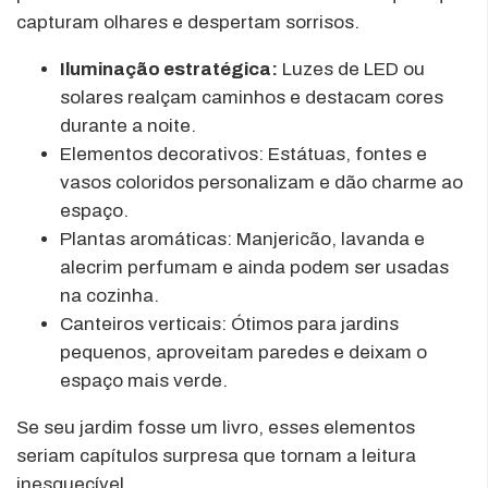
capturam olhares e despertam sorrisos.
Iluminação estratégica:
Luzes de LED ou
solares realçam caminhos e destacam cores
durante a noite.
Elementos decorativos: Estátuas, fontes e
vasos coloridos personalizam e dão charme ao
espaço.
Plantas aromáticas: Manjericão, lavanda e
alecrim perfumam e ainda podem ser usadas
na cozinha.
Canteiros verticais: Ótimos para jardins
pequenos, aproveitam paredes e deixam o
espaço mais verde.
Se seu jardim fosse um livro, esses elementos
seriam capítulos surpresa que tornam a leitura
inesquecível.