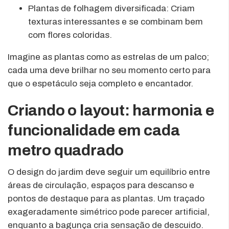
Plantas de folhagem diversificada: Criam
texturas interessantes e se combinam bem
com flores coloridas.
Imagine as plantas como as estrelas de um palco;
cada uma deve brilhar no seu momento certo para
que o espetáculo seja completo e encantador.
Criando o layout: harmonia e
funcionalidade em cada
metro quadrado
O design do jardim deve seguir um equilíbrio entre
áreas de circulação, espaços para descanso e
pontos de destaque para as plantas. Um traçado
exageradamente simétrico pode parecer artificial,
enquanto a bagunça cria sensação de descuido.