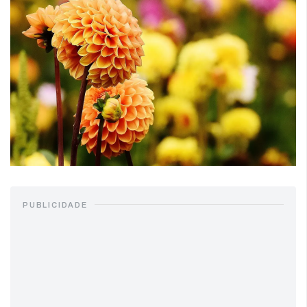
PUBLICIDADE