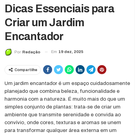
Dicas Essenciais para
Criar um Jardim
Encantador
Em
19 dez, 2025
Por
Redação
Compartilhe
Um jardim encantador é um espaço cuidadosamente
planejado que combina beleza, funcionalidade e
harmonia com a natureza. É muito mais do que um
simples conjunto de plantas: trata-se de criar um
ambiente que transmite serenidade e convida ao
convívio, onde cores, texturas e aromas se unem
para transformar qualquer área externa em um