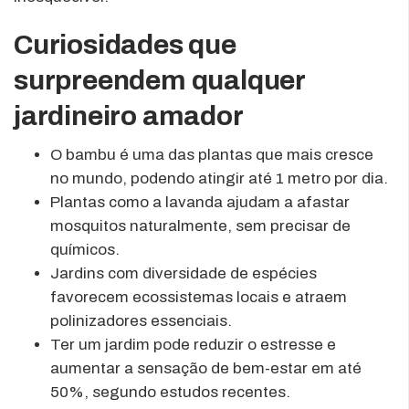
Curiosidades que
surpreendem qualquer
jardineiro amador
O bambu é uma das plantas que mais cresce
no mundo, podendo atingir até 1 metro por dia.
Plantas como a lavanda ajudam a afastar
mosquitos naturalmente, sem precisar de
químicos.
Jardins com diversidade de espécies
favorecem ecossistemas locais e atraem
polinizadores essenciais.
Ter um jardim pode reduzir o estresse e
aumentar a sensação de bem-estar em até
50%, segundo estudos recentes.