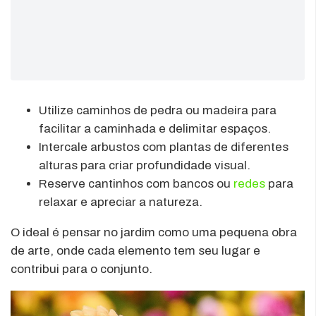
Utilize caminhos de pedra ou madeira para
facilitar a caminhada e delimitar espaços.
Intercale arbustos com plantas de diferentes
alturas para criar profundidade visual.
Reserve cantinhos com bancos ou
redes
para
relaxar e apreciar a natureza.
O ideal é pensar no jardim como uma pequena obra
de arte, onde cada elemento tem seu lugar e
contribui para o conjunto.