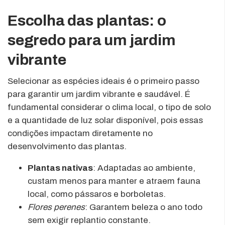
Escolha das plantas: o
segredo para um jardim
vibrante
Selecionar as espécies ideais é o primeiro passo
para garantir um jardim vibrante e saudável. É
fundamental considerar o clima local, o tipo de solo
e a quantidade de luz solar disponível, pois essas
condições impactam diretamente no
desenvolvimento das plantas.
Plantas nativas
: Adaptadas ao ambiente,
custam menos para manter e atraem fauna
local, como pássaros e borboletas.
Flores perenes
: Garantem beleza o ano todo
sem exigir replantio constante.