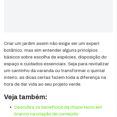
Criar um jardim assim não exige ser um expert
botânico, mas sim entender alguns princípios
básicos sobre escolha de espécies, disposição do
espaço e cuidados essenciais. Seja para revitalizar
um cantinho da varanda ou transformar o quintal
inteiro, as dicas certas fazem toda a diferença na
hora de dar vida ao seu projeto verde.
Veja também:
Descubra os benefícios da chave texto em
branco na criação de conteúdo