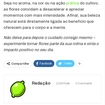
Seja no aroma, na cor ou na ação
prática
do cultivo,
as flores convidam a desacelerar e apreciar
momentos com mais intensidade. Afinal, sua beleza
natural está diretamente ligada ao benefício que
oferecem para o corpo e a mente.
Não deixe para depois o cuidado consigo mesmo –
experimente tornar flores parte da sua rotina e sinta o
impacto positivo no seu dia.
Facebook
Twitter
Compartilhe
Redação
1139 Posts
0 Comments