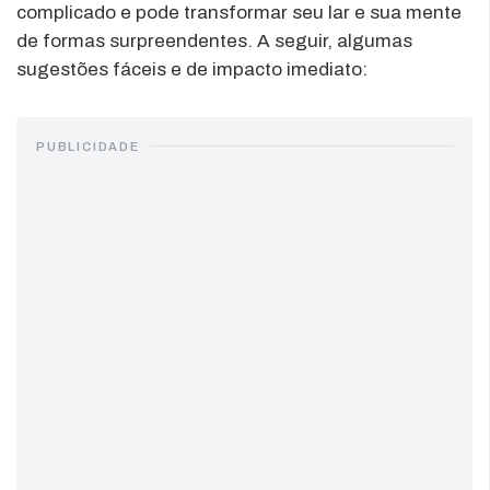
complicado e pode transformar seu lar e sua mente
de formas surpreendentes. A seguir, algumas
sugestões fáceis e de impacto imediato:
PUBLICIDADE