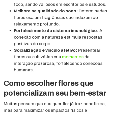
foco, sendo valiosos em escritórios e estudos.
Melhora na qualidade do sono:
Determinadas
flores exalam fragrâncias que induzem ao
relaxamento profundo.
Fortalecimento do sistema imunológico:
A
conexão com a natureza estimula respostas
positivas do corpo.
Socialização e vínculo afetivo:
Presentear
flores ou cultivá-las cria
momentos
de
interação prazerosa, fortalecendo conexões
humanas.
Como escolher flores que
potencializam seu bem-estar
Muitos pensam que qualquer flor já traz benefícios,
mas para maximizar os impactos físicos e