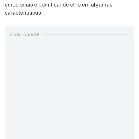
emocionais é bom ficar de olho em algumas
características:
PUBLICIDADE