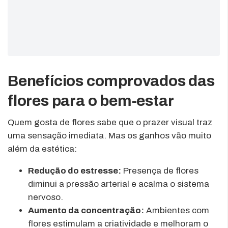
Benefícios comprovados das
flores para o bem-estar
Quem gosta de flores sabe que o prazer visual traz
uma sensação imediata. Mas os ganhos vão muito
além da estética:
Redução do estresse:
Presença de flores
diminui a pressão arterial e acalma o sistema
nervoso.
Aumento da concentração:
Ambientes com
flores estimulam a criatividade e melhoram o