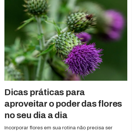
Dicas práticas para
aproveitar o poder das flores
no seu dia a dia
Incorporar flores em sua rotina não precisa ser