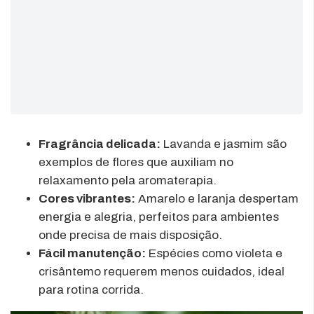
Fragrância delicada:
Lavanda e jasmim são
exemplos de flores que auxiliam no
relaxamento pela aromaterapia.
Cores vibrantes:
Amarelo e laranja despertam
energia e alegria, perfeitos para ambientes
onde precisa de mais disposição.
Fácil manutenção:
Espécies como violeta e
crisântemo requerem menos cuidados, ideal
para rotina corrida.