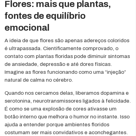
Flores: mais que plantas,
fontes de equilíbrio
emocional
A ideia de que flores são apenas adereços coloridos
é ultrapassada. Cientificamente comprovado, o
contato com plantas floridas pode diminuir sintomas
de ansiedade, depressão e até dores físicas.
Imagine as flores funcionando como uma “injeção”
natural de calma no cérebro.
Quando nos cercamos delas, liberamos dopamina e
serotonina, neurotransmissores ligados à felicidade.
É como se uma explosão de cores ativasse um
botão interno que melhora o humor no instante. Isso
ajuda a entender porque ambientes floridos
costumam ser mais convidativos e aconchegantes.