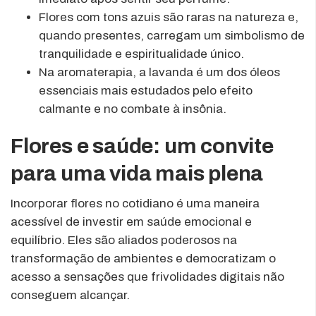
Flores com tons azuis são raras na natureza e,
quando presentes, carregam um simbolismo de
tranquilidade e espiritualidade único.
Na aromaterapia, a lavanda é um dos óleos
essenciais mais estudados pelo efeito
calmante e no combate à insônia.
Flores e saúde: um convite
para uma vida mais plena
Incorporar flores no cotidiano é uma maneira
acessível de investir em saúde emocional e
equilíbrio. Eles são aliados poderosos na
transformação de ambientes e democratizam o
acesso a sensações que frivolidades digitais não
conseguem alcançar.