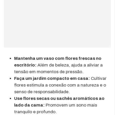
Mantenha um vaso com flores frescas no
escritório:
Além de beleza, ajuda a aliviar a
tensão em momentos de pressão.
Faça um jardim compacto em casa:
Cultivar
flores estimula a conexão com a natureza e o
senso de responsabilidade.
Use flores secas ou sachês aromáticos ao
lado da cama:
Promovem um sono mais
tranquilo e profundo.