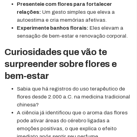
Presenteie com flores para fortalecer
relações:
Um gesto simples que eleva a
autoestima e cria memórias afetivas.
Experimente banhos florais:
Eles elevam a
sensação de bem-estar e renovação corporal.
Curiosidades que vão te
surpreender sobre flores e
bem-estar
Sabia que há registros do uso terapêutico de
flores desde 2.000 a.C. na medicina tradicional
chinesa?
A ciência já identificou que o aroma das flores
pode ativar áreas do cérebro ligadas a
emoções positivas, o que explica o efeito
imediato após sentir seu perfume.