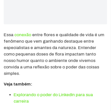
Essa
conexão
entre flores e qualidade de vida é um
fenômeno que vem ganhando destaque entre
especialistas e amantes da natureza. Entender
como pequenas doses de flora impactam tanto
nosso humor quanto o ambiente onde vivemos
convida a uma reflexão sobre o poder das coisas
simples.
Veja também:
Explorando o poder do LinkedIn para sua
carreira