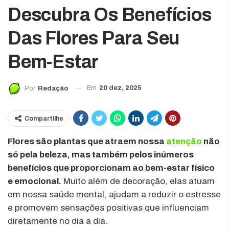
Descubra Os Benefícios
Das Flores Para Seu
Bem-Estar
Em
20 dez, 2025
Por
Redação
Compartilhe
Flores são plantas que atraem nossa
atenção
não
só pela beleza, mas também pelos inúmeros
benefícios que proporcionam ao bem-estar físico
e emocional.
Muito além de decoração, elas atuam
em nossa saúde mental, ajudam a reduzir o estresse
e promovem sensações positivas que influenciam
diretamente no dia a dia.