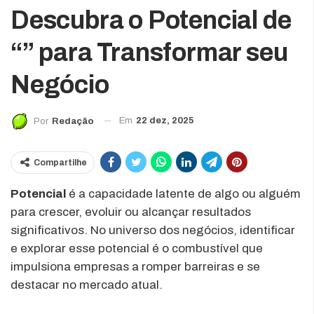
Descubra o Potencial de
“” para Transformar seu
Negócio
Em
22 dez, 2025
Por
Redação
Compartilhe
Potencial
é a capacidade latente de algo ou alguém
para crescer, evoluir ou alcançar resultados
significativos. No universo dos negócios, identificar
e explorar esse potencial é o combustível que
impulsiona empresas a romper barreiras e se
destacar no mercado atual.