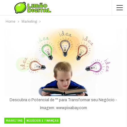
Home
Marketing
Descubra o Potencial de "" para Transformar seu Negócio -
Imagem: www.pixabay.com
MARKETING
NEGÓCIOS E FINANÇAS