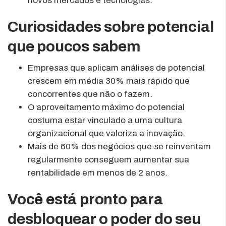
novos mercados e tecnologias.
Curiosidades sobre potencial
que poucos sabem
Empresas que aplicam análises de potencial
crescem em média 30% mais rápido que
concorrentes que não o fazem.
O aproveitamento máximo do potencial
costuma estar vinculado a uma cultura
organizacional que valoriza a inovação.
Mais de 60% dos negócios que se reinventam
regularmente conseguem aumentar sua
rentabilidade em menos de 2 anos.
Você está pronto para
desbloquear o poder do seu