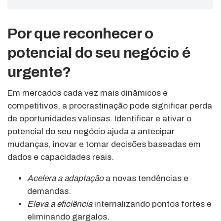
Por que reconhecer o
potencial do seu negócio é
urgente?
Em mercados cada vez mais dinâmicos e
competitivos, a procrastinação pode significar perda
de oportunidades valiosas. Identificar e ativar o
potencial do seu negócio ajuda a antecipar
mudanças, inovar e tomar decisões baseadas em
dados e capacidades reais.
Acelera a adaptação
a novas tendências e
demandas.
Eleva a eficiência
internalizando pontos fortes e
eliminando gargalos.