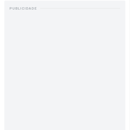
PUBLICIDADE