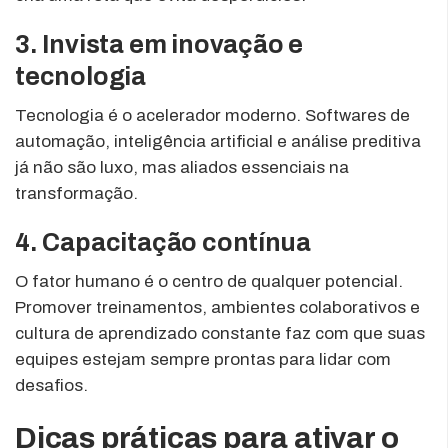
3. Invista em inovação e
tecnologia
Tecnologia é o acelerador moderno. Softwares de
automação, inteligência artificial e análise preditiva
já não são luxo, mas aliados essenciais na
transformação.
4. Capacitação contínua
O fator humano é o centro de qualquer potencial.
Promover treinamentos, ambientes colaborativos e
cultura de aprendizado constante faz com que suas
equipes estejam sempre prontas para lidar com
desafios.
Dicas práticas para ativar o