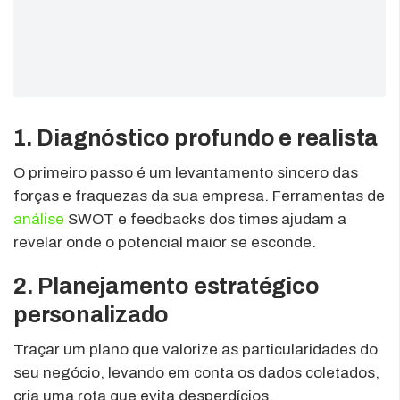
1. Diagnóstico profundo e realista
O primeiro passo é um levantamento sincero das
forças e fraquezas da sua empresa. Ferramentas de
análise
SWOT e feedbacks dos times ajudam a
revelar onde o potencial maior se esconde.
2. Planejamento estratégico
personalizado
Traçar um plano que valorize as particularidades do
seu negócio, levando em conta os dados coletados,
cria uma rota que evita desperdícios.