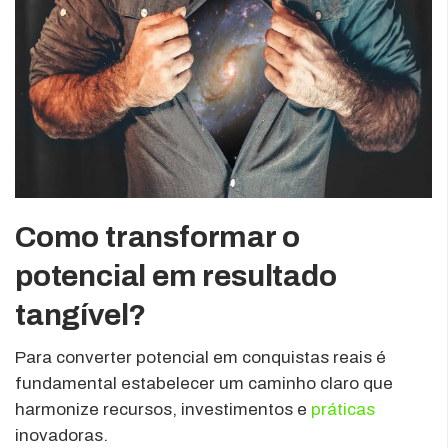
Como transformar o
potencial em resultado
tangível?
Para converter potencial em conquistas reais é
fundamental estabelecer um caminho claro que
harmonize recursos, investimentos e
práticas
inovadoras.