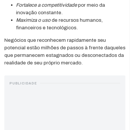
Fortalece a competitividade
por meio da
inovação constante.
Maximiza o uso
de recursos humanos,
financeiros e tecnológicos.
Negócios que reconhecem rapidamente seu
potencial estão milhões de passos à frente daqueles
que permanecem estagnados ou desconectados da
realidade de seu próprio mercado.
PUBLICIDADE