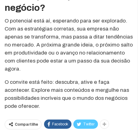
negócio?
O potencial está aí, esperando para ser explorado.
Com as estratégias corretas, sua empresa não
apenas se transforma, mas passa a ditar tendências
no mercado. A próxima grande ideia, o próximo salto
em produtividade ou o avanço no relacionamento
com clientes pode estar a um passo da sua decisão
agora.
O convite está feito: descubra, ative e faça
acontecer. Explore mais conteúdos e mergulhe nas
possibilidades incríveis que o mundo dos negócios
pode oferecer.
Facebook
Twitter
Compartilhe