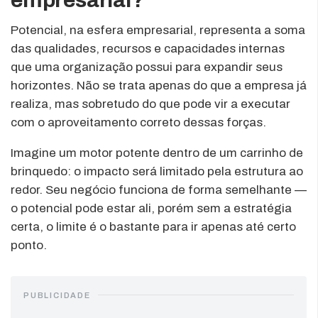
Potencial, na esfera empresarial, representa a soma
das qualidades, recursos e capacidades internas
que uma organização possui para expandir seus
horizontes. Não se trata apenas do que a empresa já
realiza, mas sobretudo do que pode vir a executar
com o aproveitamento correto dessas forças.
Imagine um motor potente dentro de um carrinho de
brinquedo: o impacto será limitado pela estrutura ao
redor. Seu negócio funciona de forma semelhante —
o potencial pode estar ali, porém sem a estratégia
certa, o limite é o bastante para ir apenas até certo
ponto.
PUBLICIDADE