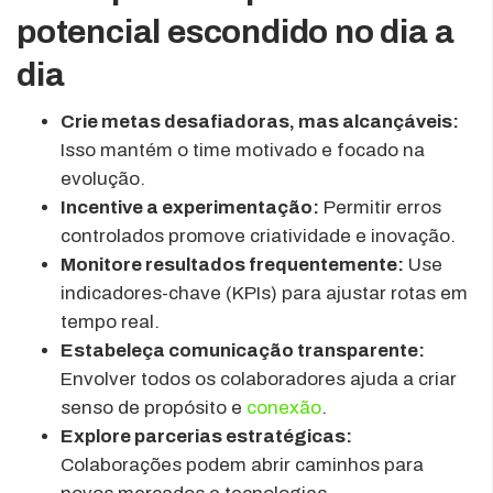
potencial escondido no dia a
dia
Crie metas desafiadoras, mas alcançáveis:
Isso mantém o time motivado e focado na
evolução.
Incentive a experimentação:
Permitir erros
controlados promove criatividade e inovação.
Monitore resultados frequentemente:
Use
indicadores-chave (KPIs) para ajustar rotas em
tempo real.
Estabeleça comunicação transparente:
Envolver todos os colaboradores ajuda a criar
senso de propósito e
conexão
.
Explore parcerias estratégicas:
Colaborações podem abrir caminhos para