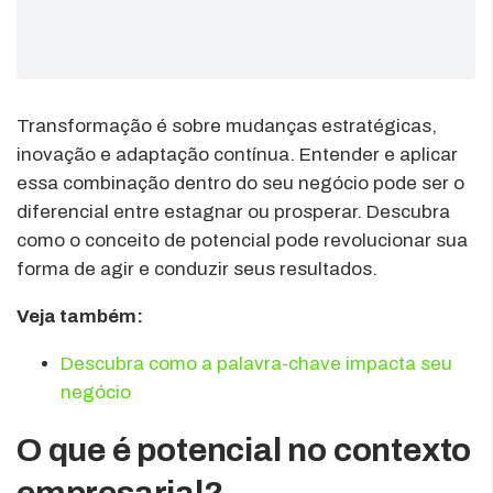
Transformação é sobre mudanças estratégicas,
inovação e adaptação contínua. Entender e aplicar
essa combinação dentro do seu negócio pode ser o
diferencial entre estagnar ou prosperar. Descubra
como o conceito de potencial pode revolucionar sua
forma de agir e conduzir seus resultados.
Veja também:
Descubra como a palavra-chave impacta seu
negócio
O que é potencial no contexto
empresarial?