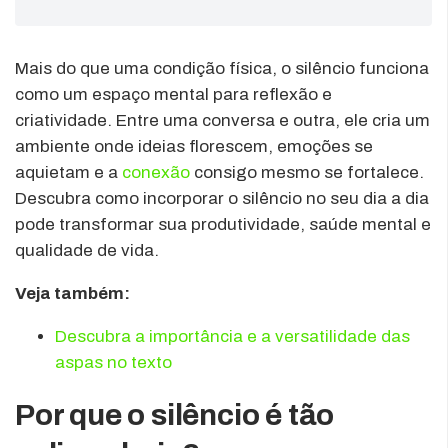
Mais do que uma condição física, o silêncio funciona
como um espaço mental para reflexão e
criatividade. Entre uma conversa e outra, ele cria um
ambiente onde ideias florescem, emoções se
aquietam e a
conexão
consigo mesmo se fortalece.
Descubra como incorporar o silêncio no seu dia a dia
pode transformar sua produtividade, saúde mental e
qualidade de vida.
Veja também:
Descubra a importância e a versatilidade das
aspas no texto
Por que o silêncio é tão