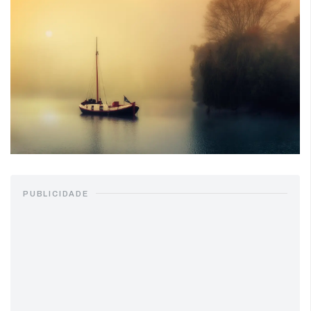
PUBLICIDADE