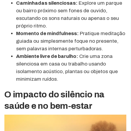
Caminhadas silenciosas:
Explore um parque
ou bairro próximo sem fones de ouvido,
escutando os sons naturais ou apenas o seu
próprio ritmo.
Momento de mindfulness:
Pratique meditação
guiada ou simplesmente foque no presente,
sem palavras internas perturbadoras.
Ambiente livre de barulho:
Crie uma zona
silenciosa em casa ou trabalho usando
isolamento acústico, plantas ou objetos que
minimizam ruídos.
O impacto do silêncio na
saúde e no bem-estar