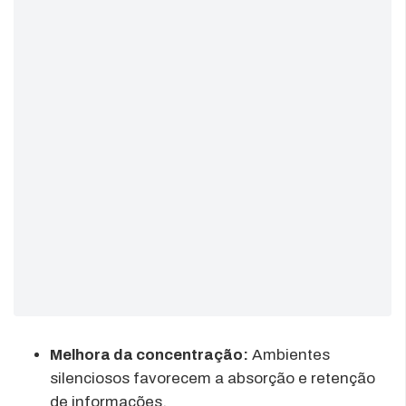
Melhora da concentração:
Ambientes
silenciosos favorecem a absorção e retenção
de informações.