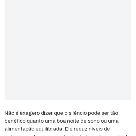
Não é exagero dizer que o silêncio pode ser tão
benéfico quanto uma boa noite de sono ou uma
alimentação equilibrada. Ele reduz níveis de