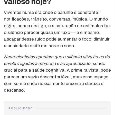
valioso hoje?
Vivemos numa era onde o barulho é constante:
notificações, trânsito, conversas, música. O mundo
digital nunca desliga, e a saturação de estímulos faz
o silêncio parecer quase um luxo — e é mesmo.
Escapar desse ruído pode aumentar o foco, diminuir
a ansiedade e até melhorar o sono.
Neurocientistas apontam que o silêncio ativa áreas do
cérebro ligadas à memória e ao aprendizado
, sendo
crucial para a saúde cognitiva. À primeira vista, pode
parecer um vazio desconfortável, mas esse espaço
sem som é onde nossa mente encontra clareza e
descanso.
PUBLICIDADE