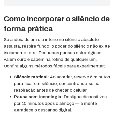
Como incorporar o silêncio de
forma prática
Se a ideia de um dia inteiro no silêncio absoluto
assusta, respire fundo: o poder do silêncio não exige
isolamento total. Pequenas pausas estratégicas
valem ouro e cabem na rotina de qualquer um.
Confira alguns métodos fáceis para experimentar:
Silêncio matinal:
Ao acordar, reserve 5 minutos
para ficar em silêncio, concentrando-se na
respiração antes de checar o celular.
Pausa sem tecnologia:
Desligue dispositivos
por 15 minutos após o almoço — a mente
agradece o descanso digital.