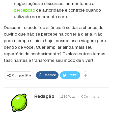
negociações e discursos, aumentando a
percepção
de autoridade e controle quando
utilizado no momento certo.
Descobrir o poder do silêncio é se dar a chance de
ouvir o que não se percebe na correria diária. Não
perca tempo e inicie hoje mesmo essa viagem para
dentro de você. Quer ampliar ainda mais seu
repertório de conhecimento? Explore outros temas
fascinantes e transforme seu modo de viver!
Facebook
Twitter
Compartilhe
Redação
1139 Posts
0 Comments