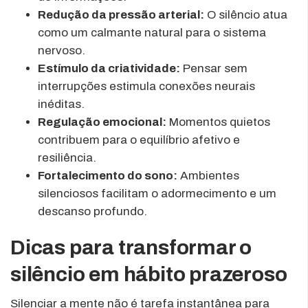
Redução da pressão arterial:
O silêncio atua
como um calmante natural para o sistema
nervoso.
Estímulo da criatividade:
Pensar sem
interrupções estimula conexões neurais
inéditas.
Regulação emocional:
Momentos quietos
contribuem para o equilíbrio afetivo e
resiliência.
Fortalecimento do sono:
Ambientes
silenciosos facilitam o adormecimento e um
descanso profundo.
Dicas para transformar o
silêncio em hábito prazeroso
Silenciar a mente não é tarefa instantânea para