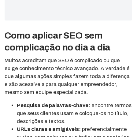
Como aplicar SEO sem
complicação no dia a dia
Muitos acreditam que SEO é complicado ou que
exige conhecimento técnico avançado. A verdade é
que algumas ações simples fazem toda a diferença
e são acessíveis para qualquer empreendedor,
mesmo sem equipe especializada.
Pesquisa de palavras-chave:
encontre termos
que seus clientes usam e coloque-os no título,
descrições e textos.
URLs claras e amigáveis:
preferencialmente