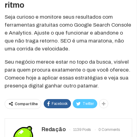
ritmo
Seja curioso e monitore seus resultados com
ferramentas gratuitas como Google Search Console
e Analytics. Ajuste o que funcionar e abandone o
que não traga retorno. SEO é uma maratona, não
uma corrida de velocidade.
Seu negócio merece estar no topo da busca, visível
para quem procura exatamente o que você oferece.
Comece hoje a aplicar essas estratégias e veja sua
presença digital ganhar outro patamar.
Facebook
Twitter
Compartilhe
Redação
1139 Posts
0 Comments