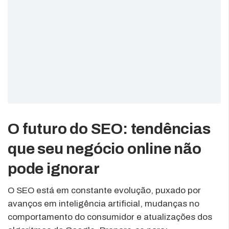
O futuro do SEO: tendências
que seu negócio online não
pode ignorar
O SEO está em constante evolução, puxado por
avanços em inteligência artificial, mudanças no
comportamento do consumidor e atualizações dos