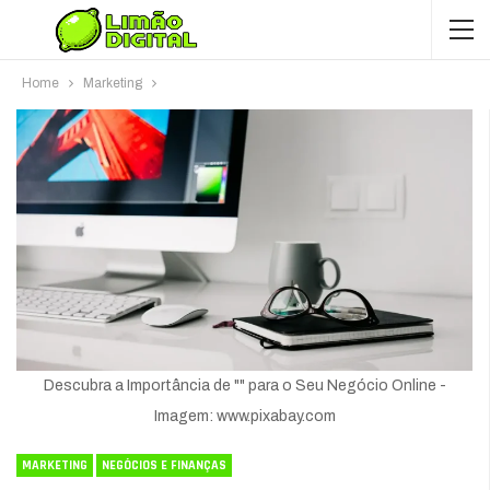
Home
Marketing
Descubra a Importância de "" para o Seu Negócio Online -
Imagem: www.pixabay.com
MARKETING
NEGÓCIOS E FINANÇAS