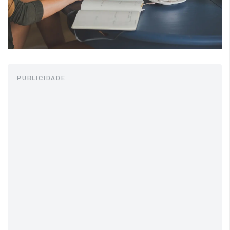
PUBLICIDADE