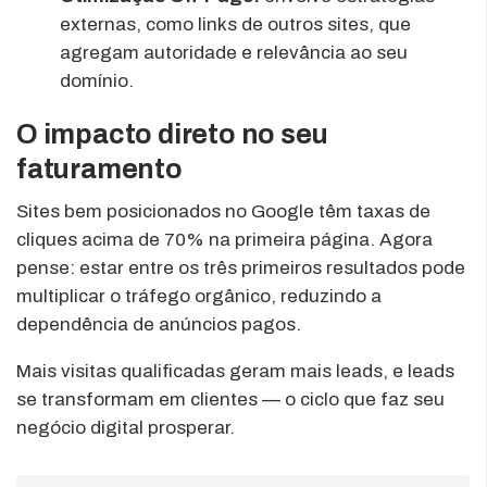
externas, como links de outros sites, que
agregam autoridade e relevância ao seu
domínio.
O impacto direto no seu
faturamento
Sites bem posicionados no Google têm taxas de
cliques acima de 70% na primeira página. Agora
pense: estar entre os três primeiros resultados pode
multiplicar o tráfego orgânico, reduzindo a
dependência de anúncios pagos.
Mais visitas qualificadas geram mais leads, e leads
se transformam em clientes — o ciclo que faz seu
negócio digital prosperar.