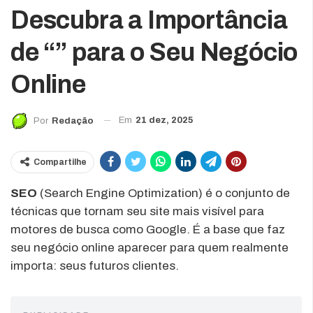
Descubra a Importância
de “” para o Seu Negócio
Online
Em
21 dez, 2025
Por
Redação
Compartilhe
SEO
(Search Engine Optimization) é o conjunto de
técnicas que tornam seu site mais visível para
motores de busca como Google. É a base que faz
seu negócio online aparecer para quem realmente
importa: seus futuros clientes.