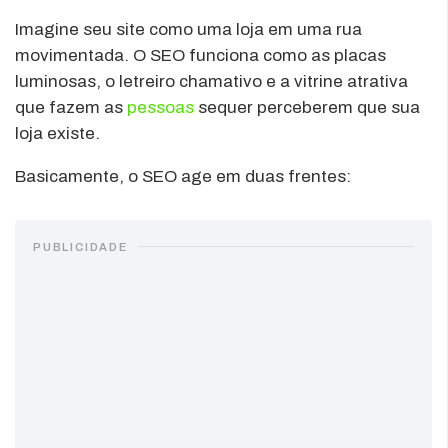
Imagine seu site como uma loja em uma rua
movimentada. O SEO funciona como as placas
luminosas, o letreiro chamativo e a vitrine atrativa
que fazem as
pessoas
sequer perceberem que sua
loja existe.
Basicamente, o SEO age em duas frentes:
PUBLICIDADE