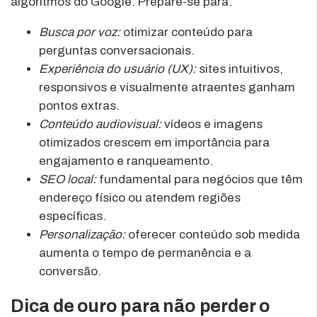
algoritmos do Google. Prepare-se para:
Busca por voz:
otimizar conteúdo para
perguntas conversacionais.
Experiência do usuário (UX):
sites intuitivos,
responsivos e visualmente atraentes ganham
pontos extras.
Conteúdo audiovisual:
vídeos e imagens
otimizados crescem em importância para
engajamento e ranqueamento.
SEO local:
fundamental para negócios que têm
endereço físico ou atendem regiões
específicas.
Personalização:
oferecer conteúdo sob medida
aumenta o tempo de permanência e a
conversão.
Dica de ouro para não perder o