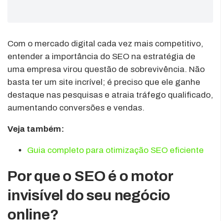
Com o mercado digital cada vez mais competitivo,
entender a importância do SEO na estratégia de
uma empresa virou questão de sobrevivência. Não
basta ter um site incrível; é preciso que ele ganhe
destaque nas pesquisas e atraia tráfego qualificado,
aumentando conversões e vendas.
Veja também:
Guia completo para otimização SEO eficiente
Por que o SEO é o motor
invisível do seu negócio
online?