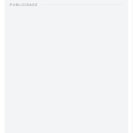
PUBLICIDADE