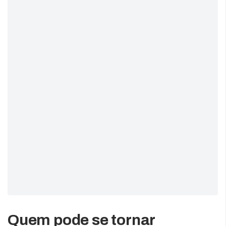
Quem pode se tornar