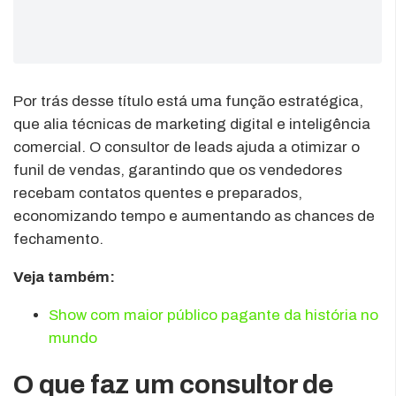
Por trás desse título está uma função estratégica,
que alia técnicas de marketing digital e inteligência
comercial. O consultor de leads ajuda a otimizar o
funil de vendas, garantindo que os vendedores
recebam contatos quentes e preparados,
economizando tempo e aumentando as chances de
fechamento.
Veja também:
Show com maior público pagante da história no
mundo
O que faz um consultor de