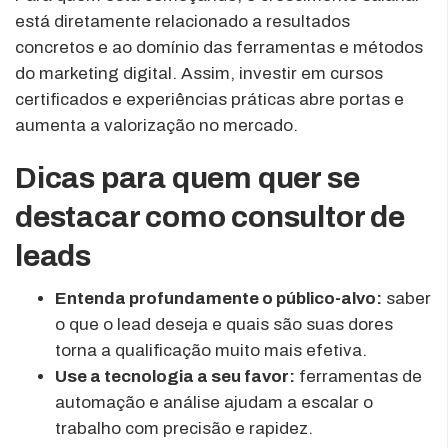
está diretamente relacionado a resultados
concretos e ao domínio das ferramentas e métodos
do marketing digital. Assim, investir em cursos
certificados e experiências práticas abre portas e
aumenta a valorização no mercado.
Dicas para quem quer se
destacar como consultor de
leads
Entenda profundamente o público-alvo:
saber
o que o lead deseja e quais são suas dores
torna a qualificação muito mais efetiva.
Use a tecnologia a seu favor:
ferramentas de
automação e análise ajudam a escalar o
trabalho com precisão e rapidez.