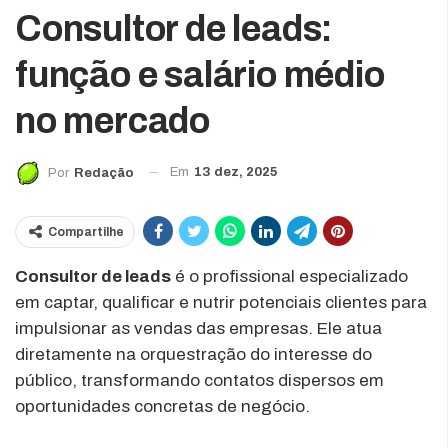
Consultor de leads:
função e salário médio
no mercado
Em
13 dez, 2025
Por
Redação
Compartilhe
Consultor de leads
é o profissional especializado
em captar, qualificar e nutrir potenciais clientes para
impulsionar as vendas das empresas. Ele atua
diretamente na orquestração do interesse do
público, transformando contatos dispersos em
oportunidades concretas de negócio.