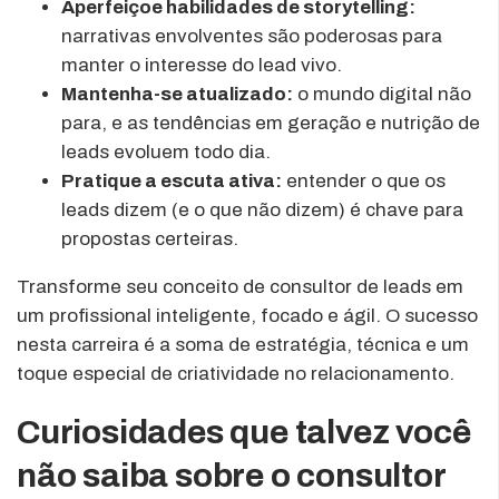
Aperfeiçoe habilidades de storytelling:
narrativas envolventes são poderosas para
manter o interesse do lead vivo.
Mantenha-se atualizado:
o mundo digital não
para, e as tendências em geração e nutrição de
leads evoluem todo dia.
Pratique a escuta ativa:
entender o que os
leads dizem (e o que não dizem) é chave para
propostas certeiras.
Transforme seu conceito de consultor de leads em
um profissional inteligente, focado e ágil. O sucesso
nesta carreira é a soma de estratégia, técnica e um
toque especial de criatividade no relacionamento.
Curiosidades que talvez você
não saiba sobre o consultor