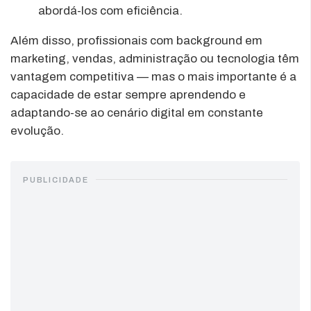
abordá-los com eficiência.
Além disso, profissionais com background em
marketing, vendas, administração ou tecnologia têm
vantagem competitiva — mas o mais importante é a
capacidade de estar sempre aprendendo e
adaptando-se ao cenário digital em constante
evolução.
PUBLICIDADE