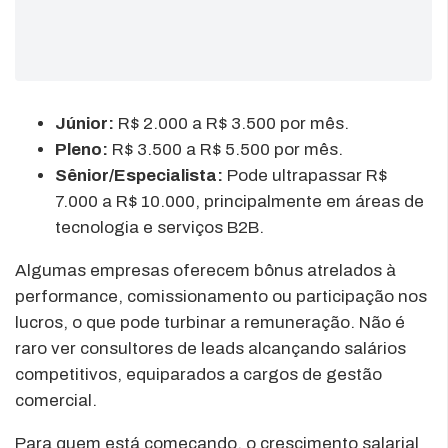
Júnior:
R$ 2.000 a R$ 3.500 por mês.
Pleno:
R$ 3.500 a R$ 5.500 por mês.
Sênior/Especialista:
Pode ultrapassar R$
7.000 a R$ 10.000, principalmente em áreas de
tecnologia e serviços B2B.
Algumas empresas oferecem bônus atrelados à
performance, comissionamento ou participação nos
lucros, o que pode turbinar a remuneração. Não é
raro ver consultores de leads alcançando salários
competitivos, equiparados a cargos de gestão
comercial.
Para quem está começando, o crescimento salarial