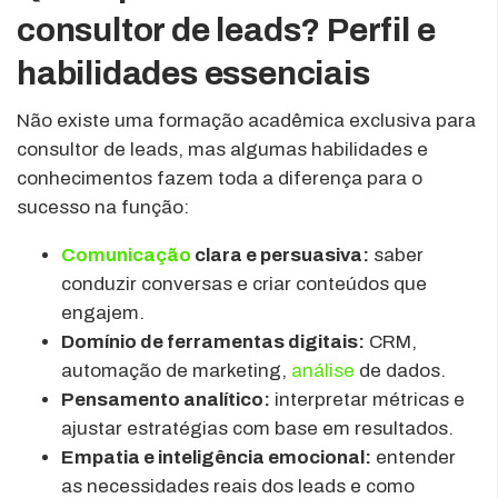
consultor de leads? Perfil e
habilidades essenciais
Não existe uma formação acadêmica exclusiva para
consultor de leads, mas algumas habilidades e
conhecimentos fazem toda a diferença para o
sucesso na função:
Comunicação
clara e persuasiva:
saber
conduzir conversas e criar conteúdos que
engajem.
Domínio de ferramentas digitais:
CRM,
automação de marketing,
análise
de dados.
Pensamento analítico:
interpretar métricas e
ajustar estratégias com base em resultados.
Empatia e inteligência emocional:
entender
as necessidades reais dos leads e como