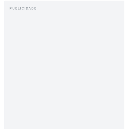
PUBLICIDADE