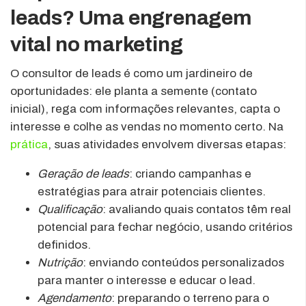
leads? Uma engrenagem
vital no marketing
O consultor de leads é como um jardineiro de
oportunidades: ele planta a semente (contato
inicial), rega com informações relevantes, capta o
interesse e colhe as vendas no momento certo. Na
prática
, suas atividades envolvem diversas etapas:
Geração de leads
: criando campanhas e
estratégias para atrair potenciais clientes.
Qualificação
: avaliando quais contatos têm real
potencial para fechar negócio, usando critérios
definidos.
Nutrição
: enviando conteúdos personalizados
para manter o interesse e educar o lead.
Agendamento
: preparando o terreno para o