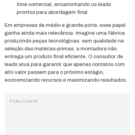
time comercial, encaminhando os leads
prontos para abordagem final.
Em empresas de médio e grande porte, esse papel
ganha ainda mais relevância. Imagine uma fábrica
produzindo peças tecnológicas: sem qualidade na
seleção das matérias-primas, a montadora não
entrega um produto final eficiente. O consultor de
leads atua para garantir que apenas contatos com
alto valor passem para o próximo estágio,
economizando recursos e maximizando resultados.
PUBLICIDADE