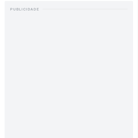
PUBLICIDADE