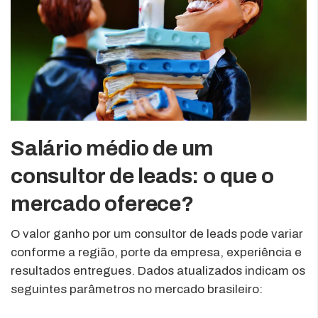
Salário médio de um
consultor de leads: o que o
mercado oferece?
O valor ganho por um consultor de leads pode variar
conforme a região, porte da empresa, experiência e
resultados entregues. Dados atualizados indicam os
seguintes parâmetros no mercado brasileiro: