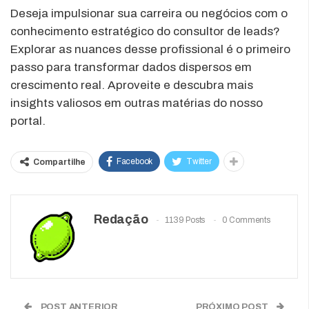
Deseja impulsionar sua carreira ou negócios com o
conhecimento estratégico do consultor de leads?
Explorar as nuances desse profissional é o primeiro
passo para transformar dados dispersos em
crescimento real. Aproveite e descubra mais
insights valiosos em outras matérias do nosso
portal.
Facebook
Twitter
Compartilhe
Redação
1139 Posts
0 Comments
POST ANTERIOR
PRÓXIMO POST