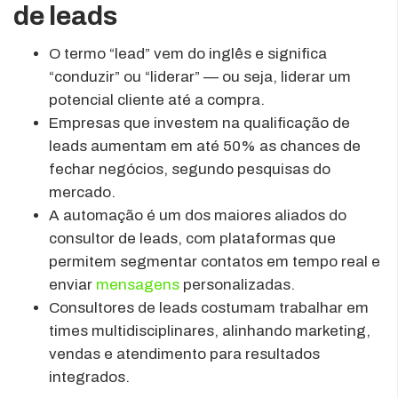
de leads
O termo “lead” vem do inglês e significa
“conduzir” ou “liderar” — ou seja, liderar um
potencial cliente até a compra.
Empresas que investem na qualificação de
leads aumentam em até 50% as chances de
fechar negócios, segundo pesquisas do
mercado.
A automação é um dos maiores aliados do
consultor de leads, com plataformas que
permitem segmentar contatos em tempo real e
enviar
mensagens
personalizadas.
Consultores de leads costumam trabalhar em
times multidisciplinares, alinhando marketing,
vendas e atendimento para resultados
integrados.