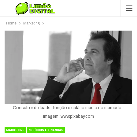
Home
Marketing
Consultor de leads: função e salário médio no mercado -
Imagem: www.pixabay.com
MARKETING
NEGÓCIOS E FINANÇAS