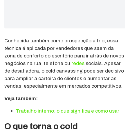
Conhecida também como prospecção a frio, essa
técnica é aplicada por vendedores que saem da
zona de conforto do escritório para ir atrás de novos
negócios na rua, telefone ou
redes
sociais. Apesar
de desafiadora, o cold canvassing pode ser decisivo
para ampliar a carteira de clientes e aumentar as
vendas, especialmente em mercados competitivos.
Veja também:
Trabalho interno: o que significa e como usar
O que torna o cold