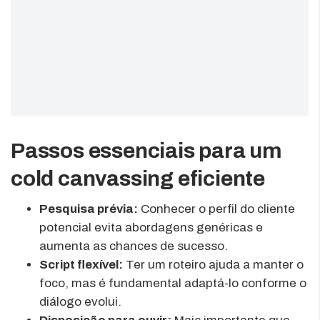
Passos essenciais para um
cold canvassing eficiente
Pesquisa prévia:
Conhecer o perfil do cliente
potencial evita abordagens genéricas e
aumenta as chances de sucesso.
Script flexível:
Ter um roteiro ajuda a manter o
foco, mas é fundamental adaptá-lo conforme o
diálogo evolui.