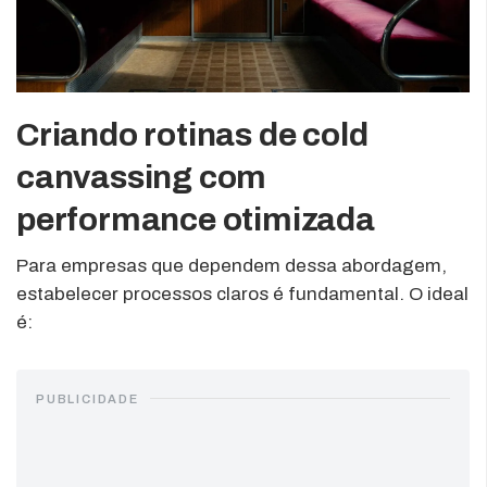
Criando rotinas de cold
canvassing com
performance otimizada
Para empresas que dependem dessa abordagem,
estabelecer processos claros é fundamental. O ideal
é:
PUBLICIDADE