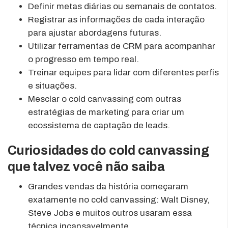
Definir metas diárias ou semanais de contatos.
Registrar as informações de cada interação
para ajustar abordagens futuras.
Utilizar ferramentas de CRM para acompanhar
o progresso em tempo real.
Treinar equipes para lidar com diferentes perfis
e situações.
Mesclar o cold canvassing com outras
estratégias de marketing para criar um
ecossistema de captação de leads.
Curiosidades do cold canvassing
que talvez você não saiba
Grandes vendas da história começaram
exatamente no cold canvassing: Walt Disney,
Steve Jobs e muitos outros usaram essa
técnica incansavelmente.