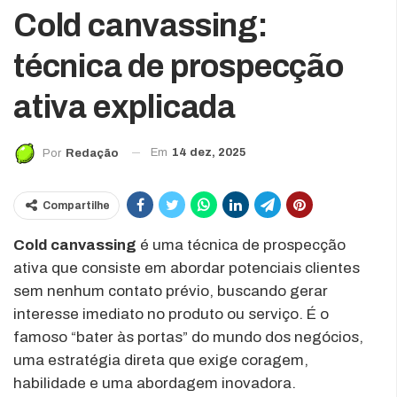
Cold canvassing:
técnica de prospecção
ativa explicada
Em
14 dez, 2025
Por
Redação
Compartilhe
Cold canvassing
é uma técnica de prospecção
ativa que consiste em abordar potenciais clientes
sem nenhum contato prévio, buscando gerar
interesse imediato no produto ou serviço. É o
famoso “bater às portas” do mundo dos negócios,
uma estratégia direta que exige coragem,
habilidade e uma abordagem inovadora.