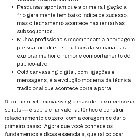
Pesquisas apontam que a primeira ligação a
frio geralmente tem baixo índice de sucesso,
mas o fechamento acontece nas tentativas
subsequentes.
Muitos profissionais recomendam a abordagem
pessoal em dias específicos da semana para
explorar melhor o humor e comportamento do
público-alvo.
Cold canvassing digital, com ligações e
mensagens, é a evolução moderna da técnica
tradicional que acontece porta a porta.
Dominar o cold canvassing é mais do que memorizar
scripts — é sobre criar valor autêntico e construir
relacionamento do zero, com a coragem de dar o
primeiro passo. Agora que você conhece os
fundamentos e dicas essenciais, que tal colocar