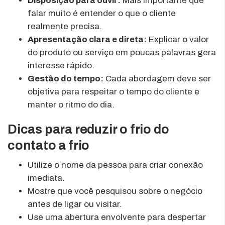
Disposição para ouvir:
Mais importante que
falar muito é entender o que o cliente
realmente precisa.
Apresentação clara e direta:
Explicar o valor
do produto ou serviço em poucas palavras gera
interesse rápido.
Gestão do tempo:
Cada abordagem deve ser
objetiva para respeitar o tempo do cliente e
manter o ritmo do dia.
Dicas para reduzir o frio do
contato a frio
Utilize o nome da pessoa para criar conexão
imediata.
Mostre que você pesquisou sobre o negócio
antes de ligar ou visitar.
Use uma abertura envolvente para despertar