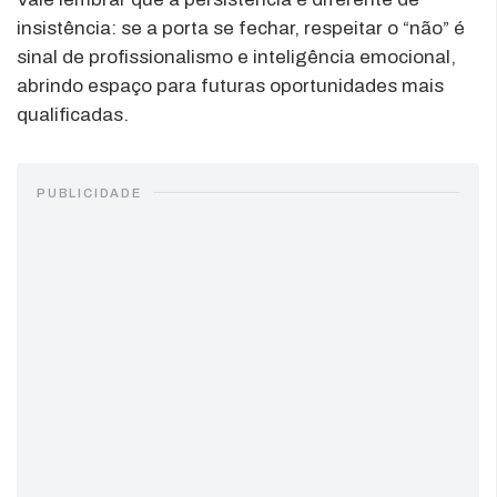
insistência: se a porta se fechar, respeitar o “não” é
sinal de profissionalismo e inteligência emocional,
abrindo espaço para futuras oportunidades mais
qualificadas.
PUBLICIDADE