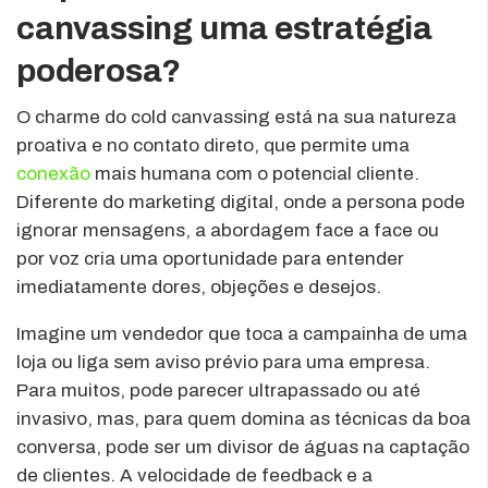
canvassing uma estratégia
poderosa?
O charme do cold canvassing está na sua natureza
proativa e no contato direto, que permite uma
conexão
mais humana com o potencial cliente.
Diferente do marketing digital, onde a persona pode
ignorar mensagens, a abordagem face a face ou
por voz cria uma oportunidade para entender
imediatamente dores, objeções e desejos.
Imagine um vendedor que toca a campainha de uma
loja ou liga sem aviso prévio para uma empresa.
Para muitos, pode parecer ultrapassado ou até
invasivo, mas, para quem domina as técnicas da boa
conversa, pode ser um divisor de águas na captação
de clientes. A velocidade de feedback e a