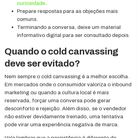
curiosidade
.
Prepare respostas para as objeções mais
comuns.
Terminando a conversa, deixe um material
informativo digital para ser consultado depois.
Quando o cold canvassing
deve ser evitado?
Nem sempre o cold canvassing é a melhor escolha.
Em mercados onde o consumidor valoriza o inbound
marketing ou quando a cultura local é mais
reservada, forçar uma conversa pode gerar
desconforto e rejeição. Além disso, se o vendedor
não estiver devidamente treinado, uma tentativa
pode virar uma experiência negativa de marca.
Vale lembrar que a persistência é diferente de