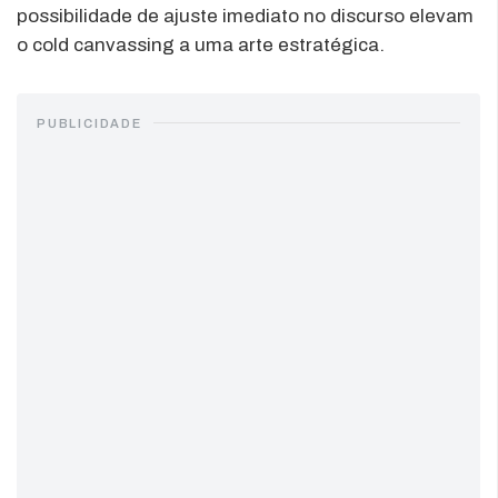
possibilidade de ajuste imediato no discurso elevam
o cold canvassing a uma arte estratégica.
PUBLICIDADE