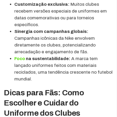
Customização exclusiva:
Muitos clubes
recebem versões especiais de uniformes em
datas comemorativas ou para torneios
específicos.
Sinergia com campanhas globais:
Campanhas icônicas da Nike envolvem
diretamente os clubes, potencializando
arrecadação e engajamento de fãs.
Foco
na sustentabilidade:
A marca tem
lançado uniformes feitos com materiais
reciclados, uma tendência crescente no futebol
mundial.
Dicas para Fãs: Como
Escolher e Cuidar do
Uniforme dos Clubes