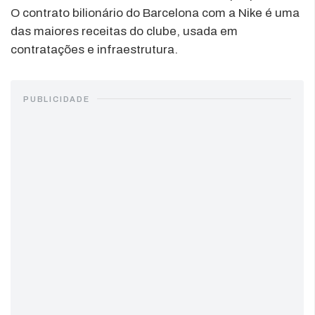
O contrato bilionário do Barcelona com a Nike é uma
das maiores receitas do clube, usada em
contratações e infraestrutura.
PUBLICIDADE