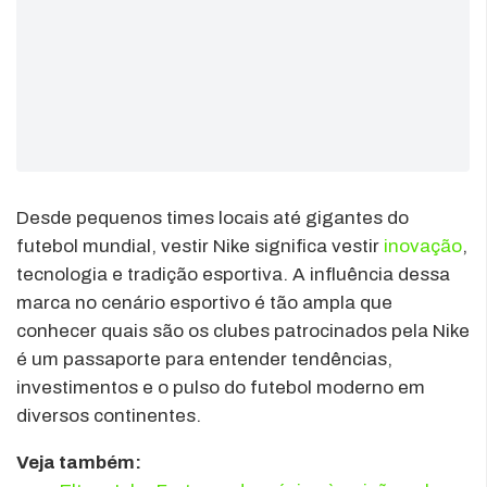
Desde pequenos times locais até gigantes do
futebol mundial, vestir Nike significa vestir
inovação
,
tecnologia e tradição esportiva. A influência dessa
marca no cenário esportivo é tão ampla que
conhecer quais são os clubes patrocinados pela Nike
é um passaporte para entender tendências,
investimentos e o pulso do futebol moderno em
diversos continentes.
Veja também: