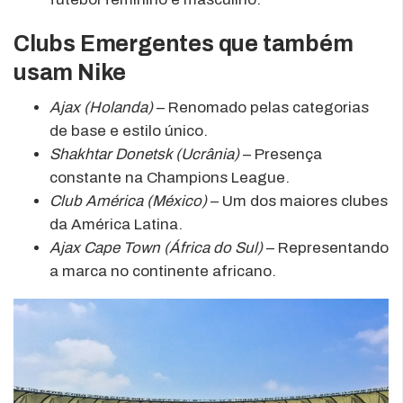
Clubs Emergentes que também
usam Nike
Ajax (Holanda)
– Renomado pelas categorias
de base e estilo único.
Shakhtar Donetsk (Ucrânia)
– Presença
constante na Champions League.
Club América (México)
– Um dos maiores clubes
da América Latina.
Ajax Cape Town (África do Sul)
– Representando
a marca no continente africano.