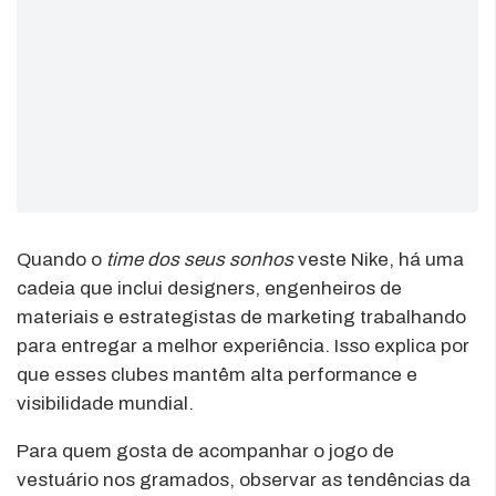
Quando o
time dos seus sonhos
veste Nike, há uma
cadeia que inclui designers, engenheiros de
materiais e estrategistas de marketing trabalhando
para entregar a melhor experiência. Isso explica por
que esses clubes mantêm alta performance e
visibilidade mundial.
Para quem gosta de acompanhar o jogo de
vestuário nos gramados, observar as tendências da