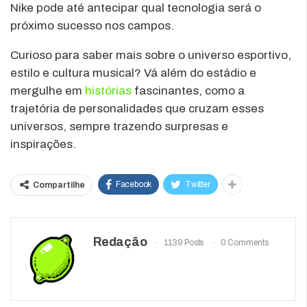
Nike pode até antecipar qual tecnologia será o
próximo sucesso nos campos.
Curioso para saber mais sobre o universo esportivo,
estilo e cultura musical? Vá além do estádio e
mergulhe em
histórias
fascinantes, como a
trajetória de personalidades que cruzam esses
universos, sempre trazendo surpresas e
inspirações.
Facebook
Twitter
Compartilhe
Redação
1139 Posts
0 Comments