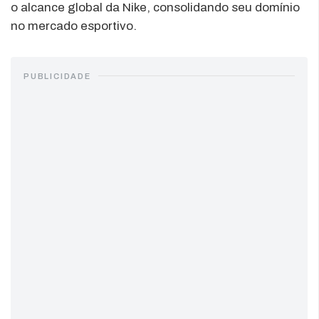
o alcance global da Nike, consolidando seu domínio
no mercado esportivo.
PUBLICIDADE