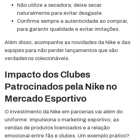
Não utilize a secadora; deixe secar
naturalmente para evitar desgaste.
Confirme sempre a autenticidade ao comprar,
para garantir qualidade e evitar imitações.
Além disso, acompanhe as novidades da Nike e das
equipes para não perder lançamentos que são
verdadeiros colecionáveis.
Impacto dos Clubes
Patrocinados pela Nike no
Mercado Esportivo
O investimento da Nike em parcerias vai além do
uniforme: impulsiona o marketing esportivo, as
vendas de produtos licenciados e a relação
emocional entre fãs e clubes. Um exemplo prático?