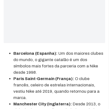
Barcelona (Espanha):
Um dos maiores clubes
do mundo, o gigante catalão é um dos
símbolos mais fortes da parceria com a Nike
desde 1998.
Paris Saint-Germain (França):
O clube
francês, celeiro de estrelas internacionais,
vestiu Nike até 2019, quando retornou para a
marca.
Manchester City (Inglaterra):
Desde 2013, o