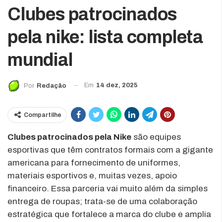
Clubes patrocinados
pela nike: lista completa
mundial
Em
14 dez, 2025
Por
Redação
Compartilhe
Clubes patrocinados pela Nike
são equipes
esportivas que têm contratos formais com a gigante
americana para fornecimento de uniformes,
materiais esportivos e, muitas vezes, apoio
financeiro. Essa parceria vai muito além da simples
entrega de roupas; trata-se de uma colaboração
estratégica que fortalece a marca do clube e amplia