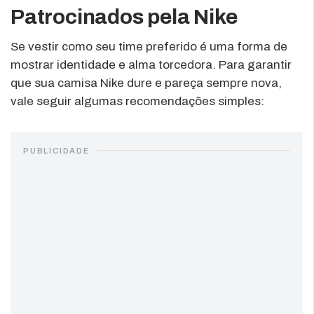
Patrocinados pela Nike
Se vestir como seu time preferido é uma forma de
mostrar identidade e alma torcedora. Para garantir
que sua camisa Nike dure e pareça sempre nova,
vale seguir algumas recomendações simples:
PUBLICIDADE