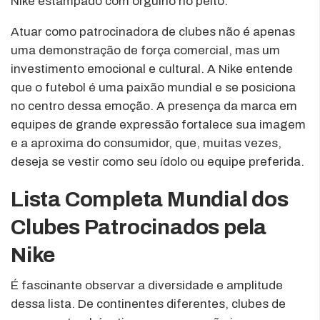
Nike estampado com orgulho no peito.
Atuar como patrocinadora de clubes não é apenas
uma demonstração de força comercial, mas um
investimento emocional e cultural. A Nike entende
que o futebol é uma paixão mundial e se posiciona
no centro dessa emoção. A presença da marca em
equipes de grande expressão fortalece sua imagem
e a aproxima do consumidor, que, muitas vezes,
deseja se vestir como seu ídolo ou equipe preferida.
Lista Completa Mundial dos
Clubes Patrocinados pela
Nike
É fascinante observar a diversidade e amplitude
dessa lista. De continentes diferentes, clubes de