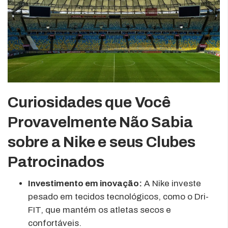
Curiosidades que Você
Provavelmente Não Sabia
sobre a Nike e seus Clubes
Patrocinados
Investimento em inovação:
A Nike investe
pesado em tecidos tecnológicos, como o Dri-
FIT, que mantém os atletas secos e
confortáveis.