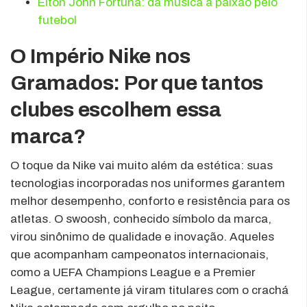
Elton John Fortuna: da música à paixão pelo
futebol
O Império Nike nos
Gramados: Por que tantos
clubes escolhem essa
marca?
O toque da Nike vai muito além da estética: suas
tecnologias incorporadas nos uniformes garantem
melhor desempenho, conforto e resistência para os
atletas. O swoosh, conhecido símbolo da marca,
virou sinônimo de qualidade e inovação. Aqueles
que acompanham campeonatos internacionais,
como a UEFA Champions League e a Premier
League, certamente já viram titulares com o crachá