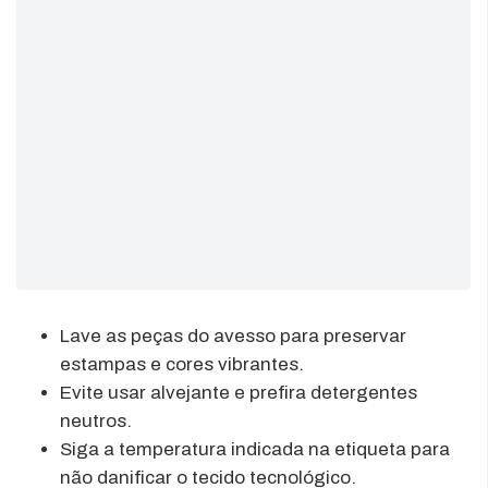
Lave as peças do avesso para preservar
estampas e cores vibrantes.
Evite usar alvejante e prefira detergentes
neutros.
Siga a temperatura indicada na etiqueta para
não danificar o tecido tecnológico.