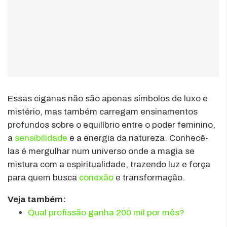
Essas ciganas não são apenas símbolos de luxo e
mistério, mas também carregam ensinamentos
profundos sobre o equilíbrio entre o poder feminino,
a
sensibilidade
e a energia da natureza. Conhecê-
las é mergulhar num universo onde a magia se
mistura com a espiritualidade, trazendo luz e força
para quem busca
conexão
e transformação.
Veja também:
Qual profissão ganha 200 mil por mês?