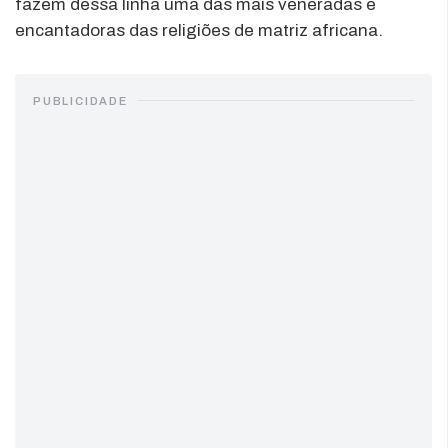
fazem dessa linha uma das mais veneradas e
encantadoras das religiões de matriz africana.
PUBLICIDADE