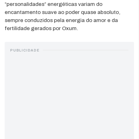
“personalidades” energéticas variam do
encantamento suave ao poder quase absoluto,
sempre conduzidos pela energia do amor e da
fertilidade gerados por Oxum.
PUBLICIDADE