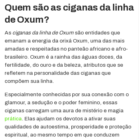
Quem são as ciganas da linha
de Oxum?
As
ciganas da linha de Oxum
são entidades que
emanam a energia da orixá Oxum, uma das mais
amadas e respeitadas no panteão africano e afro-
brasileiro. Oxum é a rainha das águas doces, da
fertilidade, do ouro e da beleza, atributos que se
refletem na personalidade das ciganas que
compõem sua linha.
Especialmente conhecidas por sua conexão com o
glamour, a sedução e o poder feminino, essas
ciganas carregam uma aura de mistério e magia
prática
. Elas ajudam os devotos a ativar suas
qualidades de autoestima, prosperidade e proteção
espiritual, ao mesmo tempo em que conduzem