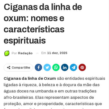
Ciganas da linha de
oxum: nomes e
características
espirituais
Em
11 dez, 2025
Por
Redação
Compartilhe
Ciganas da linha de Oxum
são entidades espirituais
ligadas à riqueza, à beleza e à doçura da mãe das
águas doces na umbanda e em outras tradições
afro-brasileiras. Elas representam aspectos de
proteção, amor e prosperidade, características que