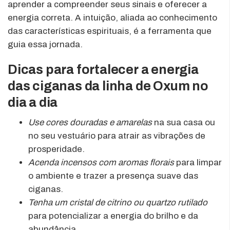
aprender a compreender seus sinais e oferecer a
energia correta. A intuição, aliada ao conhecimento
das características espirituais, é a ferramenta que
guia essa jornada.
Dicas para fortalecer a energia
das ciganas da linha de Oxum no
dia a dia
Use cores douradas e amarelas
na sua casa ou
no seu vestuário para atrair as vibrações de
prosperidade.
Acenda incensos com aromas florais
para limpar
o ambiente e trazer a presença suave das
ciganas.
Tenha um cristal de citrino ou quartzo rutilado
para potencializar a energia do brilho e da
abundância.