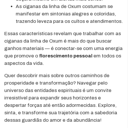
As ciganas da linha de Oxum costumam se
manifestar em sintonias alegres e coloridas,
trazendo leveza para os cultos e atendimentos.
Essas características revelam que trabalhar com as
ciganas da linha de Oxum é mais do que buscar
ganhos materiais — é conectar-se com uma energia
que promove o
florescimento pessoal
em todos os
aspectos da vida.
Quer descobrir mais sobre outros caminhos de
prosperidade e transformação? Navegar pelo
universo das entidades espirituais é um convite
irresistível para expandir seus horizontes e
despertar forças até então adormecidas. Explore,
sinta, e transforme sua trajetória com a sabedoria
dessas guardiãs do amor e da abundância!