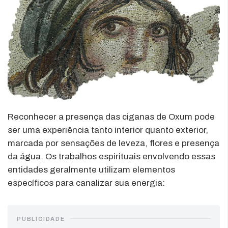
Reconhecer a presença das ciganas de Oxum pode
ser uma experiência tanto interior quanto exterior,
marcada por sensações de leveza, flores e presença
da água. Os trabalhos espirituais envolvendo essas
entidades geralmente utilizam elementos
específicos para canalizar sua energia:
PUBLICIDADE