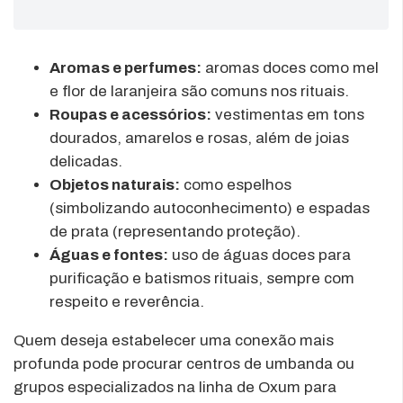
Aromas e perfumes:
aromas doces como mel
e flor de laranjeira são comuns nos rituais.
Roupas e acessórios:
vestimentas em tons
dourados, amarelos e rosas, além de joias
delicadas.
Objetos naturais:
como espelhos
(simbolizando autoconhecimento) e espadas
de prata (representando proteção).
Águas e fontes:
uso de águas doces para
purificação e batismos rituais, sempre com
respeito e reverência.
Quem deseja estabelecer uma conexão mais
profunda pode procurar centros de umbanda ou
grupos especializados na linha de Oxum para