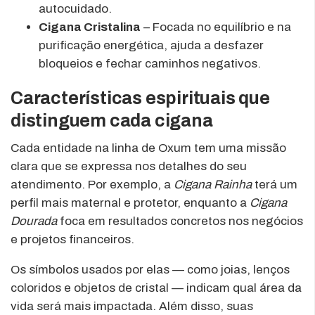
autocuidado.
Cigana Cristalina
– Focada no equilíbrio e na
purificação energética, ajuda a desfazer
bloqueios e fechar caminhos negativos.
Características espirituais que
distinguem cada cigana
Cada entidade na linha de Oxum tem uma missão
clara que se expressa nos detalhes do seu
atendimento. Por exemplo, a
Cigana Rainha
terá um
perfil mais maternal e protetor, enquanto a
Cigana
Dourada
foca em resultados concretos nos negócios
e projetos financeiros.
Os símbolos usados por elas — como joias, lenços
coloridos e objetos de cristal — indicam qual área da
vida será mais impactada. Além disso, suas