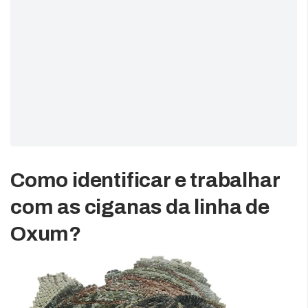
Como identificar e trabalhar
com as ciganas da linha de
Oxum?