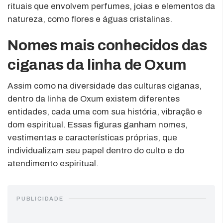
rituais que envolvem perfumes, joias e elementos da
natureza, como flores e águas cristalinas.
Nomes mais conhecidos das
ciganas da linha de Oxum
Assim como na diversidade das culturas ciganas,
dentro da linha de Oxum existem diferentes
entidades, cada uma com sua história, vibração e
dom espiritual. Essas figuras ganham nomes,
vestimentas e características próprias, que
individualizam seu papel dentro do culto e do
atendimento espiritual.
PUBLICIDADE