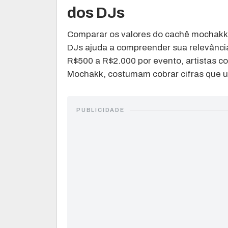
dos DJs
Comparar os valores do cachê mochakk 
DJs ajuda a compreender sua relevânc
R$500 a R$2.000 por evento, artistas c
Mochakk, costumam cobrar cifras que u
PUBLICIDADE