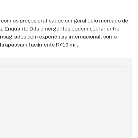
com os preços praticados em geral pelo mercado de
ia. Enquanto DJs emergentes podem cobrar entre
onsagrados com experiência internacional, como
ltrapassam facilmente R$10 mil.