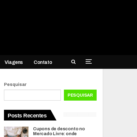
Viagens
Contato
Pesquisar
PESQUISAR
Posts Recentes
Cupons de desconto no
Mercado Livre: onde