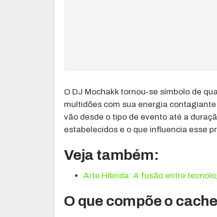
O DJ Mochakk tornou-se símbolo de qual
multidões com sua energia contagiante.
vão desde o tipo de evento até a duraç
estabelecidos e o que influencia esse 
Veja também:
Arte Híbrida: A fusão entre tecnolo
O que compõe o cach