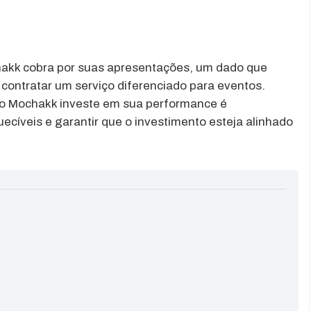
hakk cobra por suas apresentações, um dado que
contratar um serviço diferenciado para eventos.
o Mochakk investe em sua performance é
ecíveis e garantir que o investimento esteja alinhado