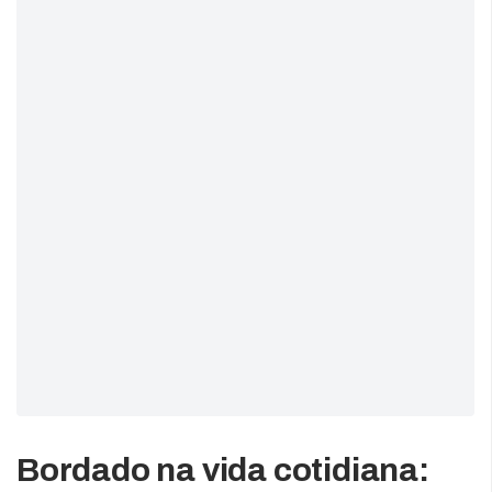
Bordado na vida cotidiana: