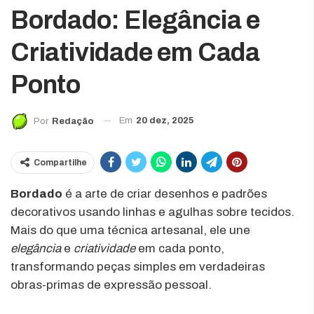
Bordado: Elegância e
Criatividade em Cada
Ponto
Em
20 dez, 2025
Por
Redação
Compartilhe
Bordado
é a arte de criar desenhos e padrões
decorativos usando linhas e agulhas sobre tecidos.
Mais do que uma técnica artesanal, ele une
elegância
e
criatividade
em cada ponto,
transformando peças simples em verdadeiras
obras-primas de expressão pessoal.