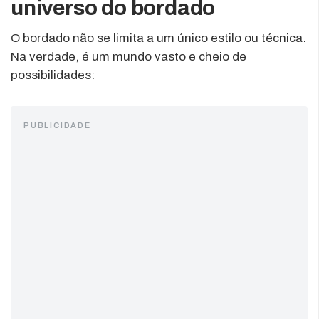
universo do bordado
O bordado não se limita a um único estilo ou técnica.
Na verdade, é um mundo vasto e cheio de
possibilidades:
PUBLICIDADE