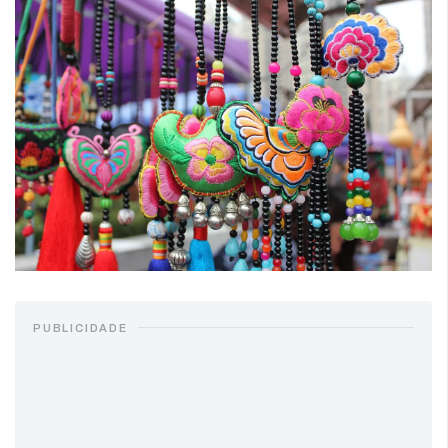
PUBLICIDADE