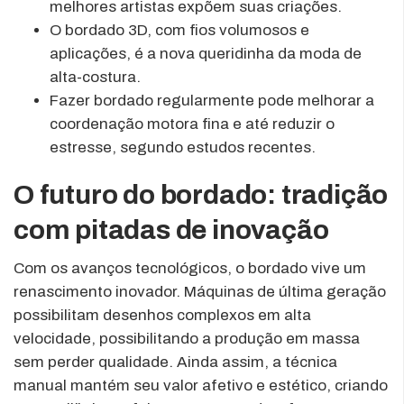
melhores artistas expõem suas criações.
O bordado 3D, com fios volumosos e
aplicações, é a nova queridinha da moda de
alta-costura.
Fazer bordado regularmente pode melhorar a
coordenação motora fina e até reduzir o
estresse, segundo estudos recentes.
O futuro do bordado: tradição
com pitadas de inovação
Com os avanços tecnológicos, o bordado vive um
renascimento inovador. Máquinas de última geração
possibilitam desenhos complexos em alta
velocidade, possibilitando a produção em massa
sem perder qualidade. Ainda assim, a técnica
manual mantém seu valor afetivo e estético, criando