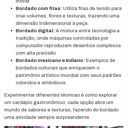
inovar.
Bordado com fitas:
Utiliza fitas de tecido para
criar volumes, flores e texturas, trazendo uma
dimensão tridimensional à peça.
Bordado digital:
A mistura entre tecnologia e
tradição, onde máquinas controladas por
computador reproduzem desenhos complexos
com alta precisão.
Bordado mexicano e indiano:
Exemplos de
bordados culturais que enriquecem o
patrimônio artístico mundial com seus padrões
coloridos e simbólicos.
Experimentar diferentes técnicas é como explorar
um cardápio gastronômico: cada opção abre um
mundo de sabores e texturas, fazendo do bordado
uma atividade sempre surpreendente.