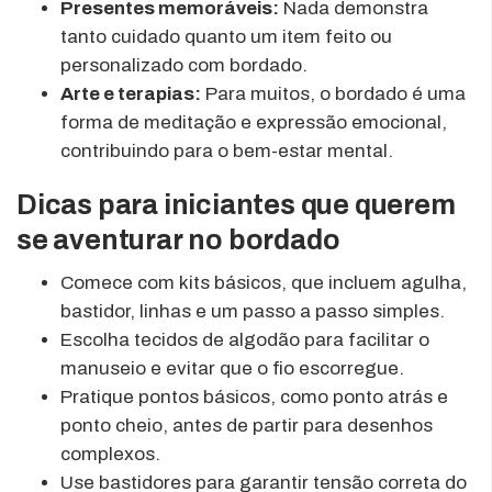
Presentes memoráveis:
Nada demonstra
tanto cuidado quanto um item feito ou
personalizado com bordado.
Arte e terapias:
Para muitos, o bordado é uma
forma de meditação e expressão emocional,
contribuindo para o bem-estar mental.
Dicas para iniciantes que querem
se aventurar no bordado
Comece com kits básicos, que incluem agulha,
bastidor, linhas e um passo a passo simples.
Escolha tecidos de algodão para facilitar o
manuseio e evitar que o fio escorregue.
Pratique pontos básicos, como ponto atrás e
ponto cheio, antes de partir para desenhos
complexos.
Use bastidores para garantir tensão correta do