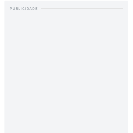
PUBLICIDADE