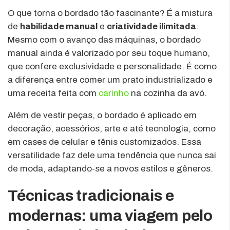
O que torna o bordado tão fascinante? É a mistura
de
habilidade manual
e
criatividade ilimitada
.
Mesmo com o avanço das máquinas, o bordado
manual ainda é valorizado por seu toque humano,
que confere exclusividade e personalidade. É como
a diferença entre comer um prato industrializado e
uma receita feita com
carinho
na cozinha da avó.
Além de vestir peças, o bordado é aplicado em
decoração, acessórios, arte e até tecnologia, como
em cases de celular e tênis customizados. Essa
versatilidade faz dele uma tendência que nunca sai
de moda, adaptando-se a novos estilos e gêneros.
Técnicas tradicionais e
modernas: uma viagem pelo