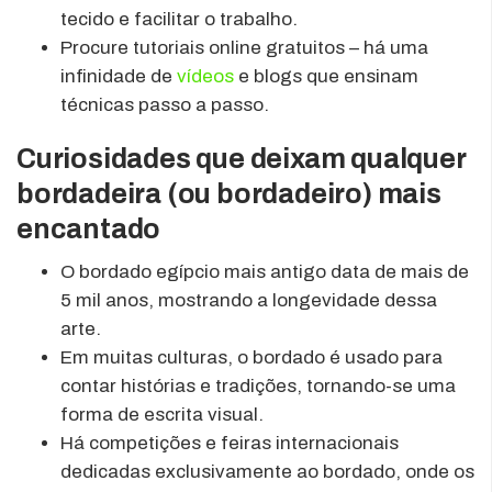
tecido e facilitar o trabalho.
Procure tutoriais online gratuitos – há uma
infinidade de
vídeos
e blogs que ensinam
técnicas passo a passo.
Curiosidades que deixam qualquer
bordadeira (ou bordadeiro) mais
encantado
O bordado egípcio mais antigo data de mais de
5 mil anos, mostrando a longevidade dessa
arte.
Em muitas culturas, o bordado é usado para
contar histórias e tradições, tornando-se uma
forma de escrita visual.
Há competições e feiras internacionais
dedicadas exclusivamente ao bordado, onde os