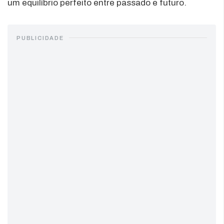
um equilíbrio perfeito entre passado e futuro.
PUBLICIDADE