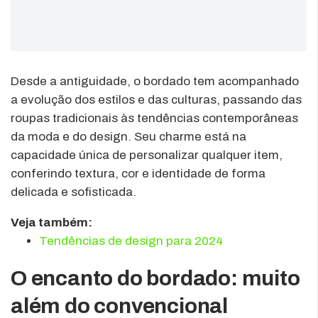
Desde a antiguidade, o bordado tem acompanhado
a evolução dos estilos e das culturas, passando das
roupas tradicionais às tendências contemporâneas
da moda e do design. Seu charme está na
capacidade única de personalizar qualquer item,
conferindo textura, cor e identidade de forma
delicada e sofisticada.
Veja também:
Tendências de design para 2024
O encanto do bordado: muito
além do convencional