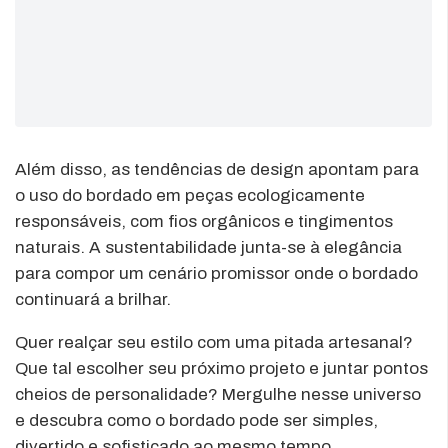
Além disso, as tendências de design apontam para
o uso do bordado em peças ecologicamente
responsáveis, com fios orgânicos e tingimentos
naturais. A sustentabilidade junta-se à elegância
para compor um cenário promissor onde o bordado
continuará a brilhar.
Quer realçar seu estilo com uma pitada artesanal?
Que tal escolher seu próximo projeto e juntar pontos
cheios de personalidade? Mergulhe nesse universo
e descubra como o bordado pode ser simples,
divertido e sofisticado ao mesmo tempo.