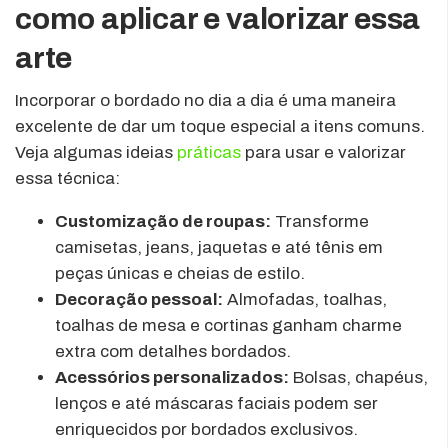
como aplicar e valorizar essa
arte
Incorporar o bordado no dia a dia é uma maneira
excelente de dar um toque especial a itens comuns.
Veja algumas ideias
práticas
para usar e valorizar
essa técnica:
Customização de roupas:
Transforme
camisetas, jeans, jaquetas e até tênis em
peças únicas e cheias de estilo.
Decoração pessoal:
Almofadas, toalhas,
toalhas de mesa e cortinas ganham charme
extra com detalhes bordados.
Acessórios personalizados:
Bolsas, chapéus,
lenços e até máscaras faciais podem ser
enriquecidos por bordados exclusivos.