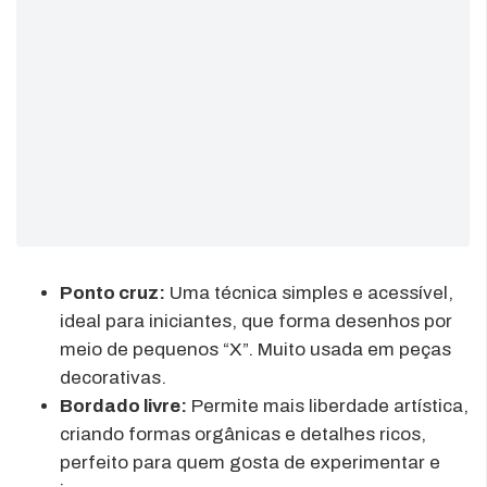
Ponto cruz:
Uma técnica simples e acessível,
ideal para iniciantes, que forma desenhos por
meio de pequenos “X”. Muito usada em peças
decorativas.
Bordado livre:
Permite mais liberdade artística,
criando formas orgânicas e detalhes ricos,
perfeito para quem gosta de experimentar e