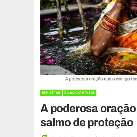
A poderosa oração que o inimigo te
BEM-ESTAR
RELACIONAMENTOS
A poderosa oração 
salmo de proteção