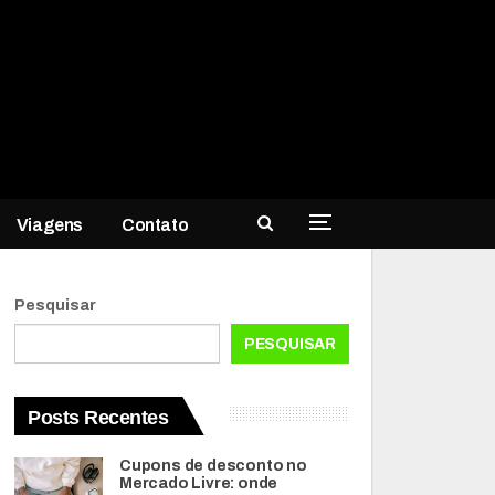
Viagens
Contato
Pesquisar
PESQUISAR
Posts Recentes
Cupons de desconto no
Mercado Livre: onde