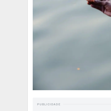
PUBLICIDADE