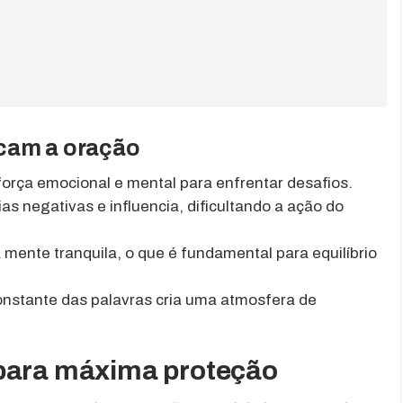
acam a oração
orça emocional e mental para enfrentar desafios.
as negativas e influencia, dificultando a ação do
mente tranquila, o que é fundamental para equilíbrio
onstante das palavras cria uma atmosfera de
 para máxima proteção