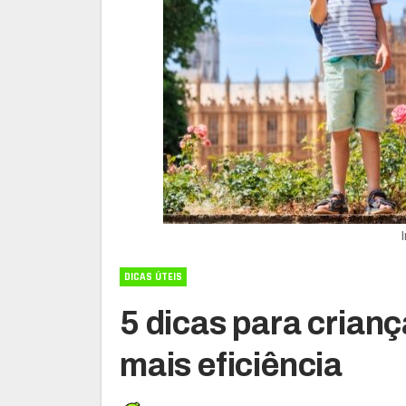
DICAS ÚTEIS
5 dicas para crian
mais eficiência