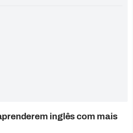
 aprenderem inglês com mais