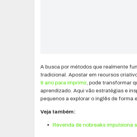
A busca por métodos que realmente fun
tradicional. Apostar em recursos criativ
9 ano para imprimir
, pode transformar 
aprendizado. Aqui vão estratégias e in
pequenos a explorar o inglês de forma ef
Veja também:
Revenda de nobreaks impulsiona se