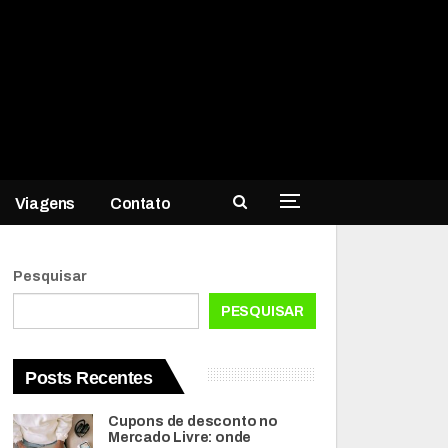
Viagens
Contato
Pesquisar
PESQUISAR
Posts Recentes
Cupons de desconto no
Mercado Livre: onde