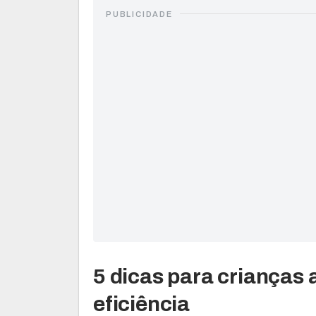
PUBLICIDADE
5 dicas para crianças
eficiência