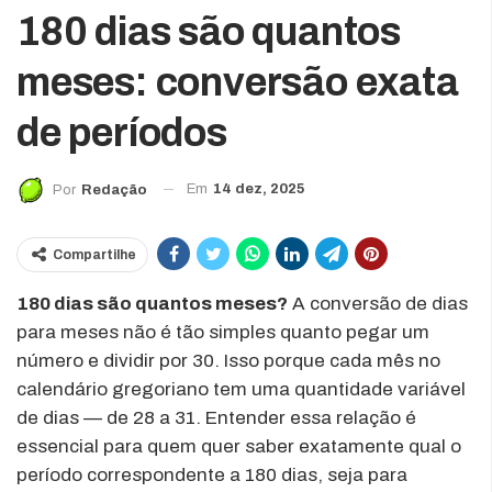
180 dias são quantos
meses: conversão exata
de períodos
Em
14 dez, 2025
Por
Redação
Compartilhe
180 dias são quantos meses?
A conversão de dias
para meses não é tão simples quanto pegar um
número e dividir por 30. Isso porque cada mês no
calendário gregoriano tem uma quantidade variável
de dias — de 28 a 31. Entender essa relação é
essencial para quem quer saber exatamente qual o
período correspondente a 180 dias, seja para