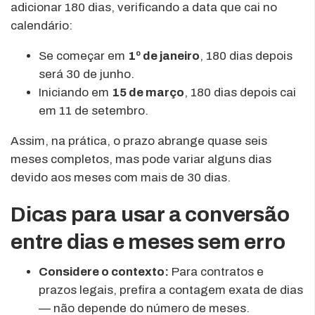
adicionar 180 dias, verificando a data que cai no
calendário:
Se começar em
1º de janeiro
, 180 dias depois
será 30 de junho.
Iniciando em
15 de março
, 180 dias depois cai
em 11 de setembro.
Assim, na prática, o prazo abrange quase seis
meses completos, mas pode variar alguns dias
devido aos meses com mais de 30 dias.
Dicas para usar a conversão
entre dias e meses sem erro
Considere o contexto:
Para contratos e
prazos legais, prefira a contagem exata de dias
— não depende do número de meses.