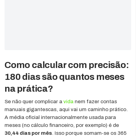
Como calcular com precisão:
180 dias são quantos meses
na prática?
Se não quer complicar a
vida
nem fazer contas
manuais gigantescas, aqui vai um caminho prático.
A média oficial internacionalmente usada para
meses (no cálculo financeiro, por exemplo) é de
30,44 dias por mês
. Isso porque somam-se os 365