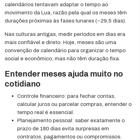
calendários tentavam adaptar o tempo ao
movimento da Lua, razão pela qual os meses têm
durações próximas às fases lunares (~29,5 dias).
Nas culturas antigas, medir períodos em dias era
mais confiável e direto. Hoje, meses são uma
convenção de calendário para organizar o tempo
social e econômico, mas não têm duração fixa.
Entender meses ajuda muito no
cotidiano
Controle financeiro: para fechar contas,
calcular juros ou parcelar compras, entender o
tempo real é essencial.
Planejamento pessoal: saber exatamente o
prazo de 180 dias evita surpresas em
contratos, pagamentos ou compromissos.