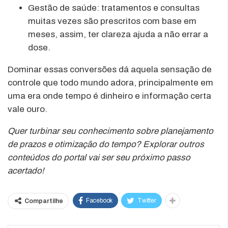
Gestão de saúde: tratamentos e consultas
muitas vezes são prescritos com base em
meses, assim, ter clareza ajuda a não errar a
dose.
Dominar essas conversões dá aquela sensação de
controle que todo mundo adora, principalmente em
uma era onde tempo é dinheiro e informação certa
vale ouro.
Quer turbinar seu conhecimento sobre planejamento
de prazos e otimização do tempo? Explorar outros
conteúdos do portal vai ser seu próximo passo
acertado!
Facebook
Twitter
Compartilhe