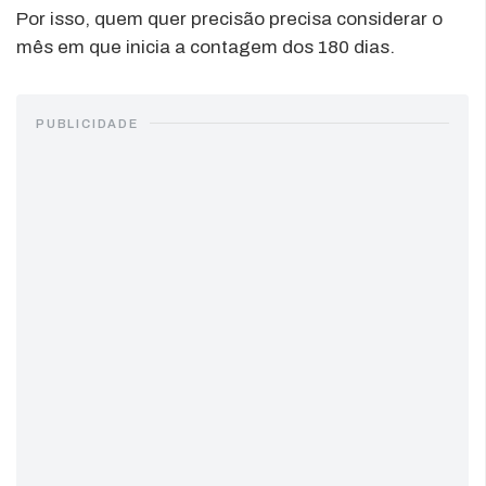
Por isso, quem quer precisão precisa considerar o
mês em que inicia a contagem dos 180 dias.
PUBLICIDADE