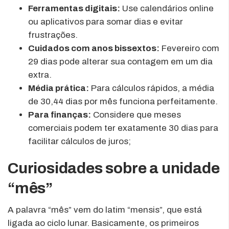
Ferramentas digitais:
Use calendários online
ou aplicativos para somar dias e evitar
frustrações.
Cuidados com anos bissextos:
Fevereiro com
29 dias pode alterar sua contagem em um dia
extra.
Média prática:
Para cálculos rápidos, a média
de 30,44 dias por mês funciona perfeitamente.
Para finanças:
Considere que meses
comerciais podem ter exatamente 30 dias para
facilitar cálculos de juros;
Curiosidades sobre a unidade
“mês”
A palavra “mês” vem do latim “mensis”, que está
ligada ao ciclo lunar. Basicamente, os primeiros