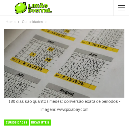
Home
Curiosidades
180 dias são quantos meses: conversão exata de períodos -
Imagem: www.pixabay.com
CURIOSIDADES
DICAS ÚTEIS