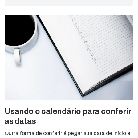
Usando o calendário para conferir
as datas
Outra forma de conferir é pegar sua data de início e