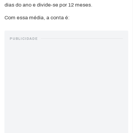
dias do ano e divide-se por 12 meses.
Com essa média, a conta é:
PUBLICIDADE