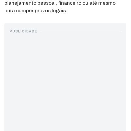
planejamento pessoal, financeiro ou até mesmo
para cumprir prazos legais.
PUBLICIDADE