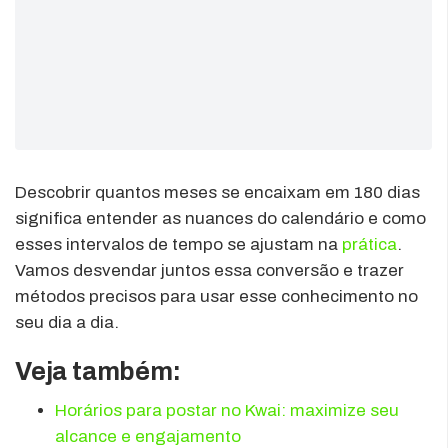
Descobrir quantos meses se encaixam em 180 dias
significa entender as nuances do calendário e como
esses intervalos de tempo se ajustam na
prática
.
Vamos desvendar juntos essa conversão e trazer
métodos precisos para usar esse conhecimento no
seu dia a dia.
Veja também:
Horários para postar no Kwai: maximize seu
alcance e engajamento