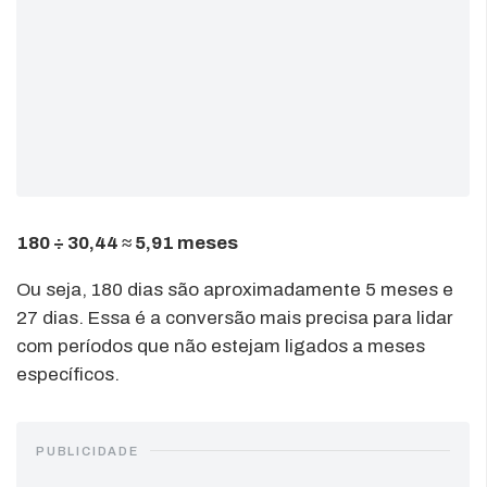
180 ÷ 30,44 ≈ 5,91 meses
Ou seja, 180 dias são aproximadamente 5 meses e
27 dias. Essa é a conversão mais precisa para lidar
com períodos que não estejam ligados a meses
específicos.
PUBLICIDADE