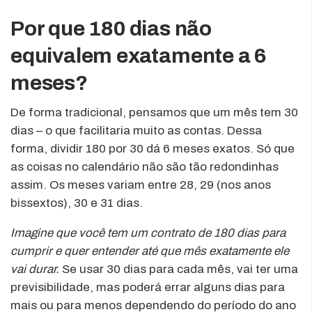
Por que 180 dias não
equivalem exatamente a 6
meses?
De forma tradicional, pensamos que um mês tem 30
dias – o que facilitaria muito as contas. Dessa
forma, dividir 180 por 30 dá 6 meses exatos. Só que
as coisas no calendário não são tão redondinhas
assim. Os meses variam entre 28, 29 (nos anos
bissextos), 30 e 31 dias.
Imagine que você tem um contrato de 180 dias para
cumprir e quer entender até que mês exatamente ele
vai durar.
Se usar 30 dias para cada mês, vai ter uma
previsibilidade, mas poderá errar alguns dias para
mais ou para menos dependendo do período do ano